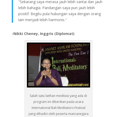
"Sekarang saya merasa jauh lebih santai dan jauh
lebih bahagia. Pandangan saya pun jauh lebih
positif. Begitu pula hubungan saya dengan orang
lain menjadi lebih harmonis."
-Nikki Cheney, Inggris (Diplomat)
Salah satu latihan meditasi yang ada di
program ini diberikan pada acara
International Bali Meditators Festival
yang dihadiri oleh peserta mancanegara