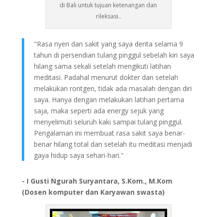
di Bali untuk tujuan ketenangan dan
rileksasi..
"Rasa nyeri dan sakit yang saya derita selama 9
tahun di persendian tulang pinggul sebelah kiri saya
hilang sama sekali setelah mengikuti latihan
meditasi. Padahal menurut dokter dan setelah
melakukan rontgen, tidak ada masalah dengan diri
saya. Hanya dengan melakukan latihan pertama
saja, maka seperti ada energy sejuk yang
menyelimuti seluruh kaki sampai tulang pinggul.
Pengalaman ini membuat rasa sakit saya benar-
benar hilang total dan setelah itu meditasi menjadi
gaya hidup saya sehari-hari."
- I Gusti Ngurah Suryantara, S.Kom., M.Kom
(Dosen komputer dan Karyawan swasta)