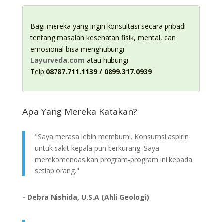
Bagi mereka yang ingin konsultasi secara pribadi
tentang masalah kesehatan fisik, mental, dan
emosional bisa menghubungi
Layurveda.com
atau hubungi
Telp.
08787.711.1139 / 0899.317.0939
Apa Yang Mereka Katakan?
"Saya merasa lebih membumi. Konsumsi aspirin
untuk sakit kepala pun berkurang. Saya
merekomendasikan program-program ini kepada
setiap orang."
- Debra Nishida, U.S.A (Ahli Geologi)