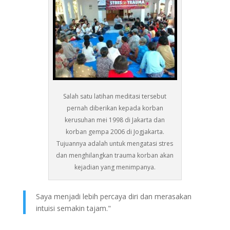
Salah satu latihan meditasi tersebut
pernah diberikan kepada korban
kerusuhan mei 1998 di Jakarta dan
korban gempa 2006 di Jogjakarta.
Tujuannya adalah untuk mengatasi stres
dan menghilangkan trauma korban akan
kejadian yang menimpanya.
Saya menjadi lebih percaya diri dan merasakan
intuisi semakin tajam."