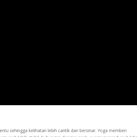
entu sehingga kelihatan lebih cantik dan bersinar. Yoga memberi