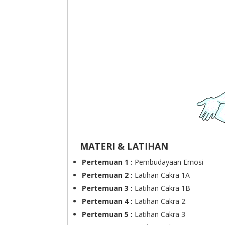
MATERI & LATIHAN
Pertemuan 1 :
Pembudayaan Emosi
Pertemuan 2 :
Latihan Cakra 1A
Pertemuan 3 :
Latihan Cakra 1B
Pertemuan 4 :
Latihan Cakra 2
Pertemuan 5 :
Latihan Cakra 3