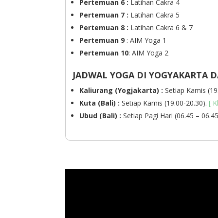
Pertemuan 6 :
Latihan Cakra 4
Pertemuan 7 :
Latihan Cakra 5
Pertemuan 8 :
Latihan Cakra 6 & 7
Pertemuan 9
: AIM Yoga 1
Pertemuan 10
: AIM Yoga 2
JADWAL YOGA DI YOGYAKARTA D
Kaliurang (Yogjakarta) :
Setiap Kamis (19
Kuta (Bali) :
Setiap Kamis (19.00-20.30).
[ K
Ubud (Bali) :
Setiap Pagi Hari (06.45 – 06.4