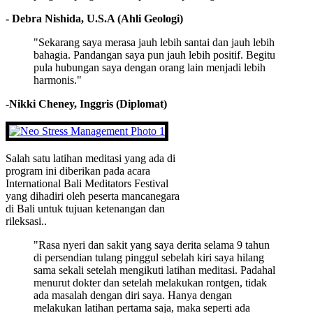
- Debra Nishida, U.S.A (Ahli Geologi)
"Sekarang saya merasa jauh lebih santai dan jauh lebih
bahagia. Pandangan saya pun jauh lebih positif. Begitu
pula hubungan saya dengan orang lain menjadi lebih
harmonis."
-Nikki Cheney, Inggris (Diplomat)
Salah satu latihan meditasi yang ada di
program ini diberikan pada acara
International Bali Meditators Festival
yang dihadiri oleh peserta mancanegara
di Bali untuk tujuan ketenangan dan
rileksasi..
"Rasa nyeri dan sakit yang saya derita selama 9 tahun
di persendian tulang pinggul sebelah kiri saya hilang
sama sekali setelah mengikuti latihan meditasi. Padahal
menurut dokter dan setelah melakukan rontgen, tidak
ada masalah dengan diri saya. Hanya dengan
melakukan latihan pertama saja, maka seperti ada