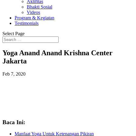
Aktifitas
Bhakti Sosial
Videos
Program & Kegiatan
Testimonials
Select Page
Yoga Anand Anand Krishna Center
Jakarta
Feb 7, 2020
Baca Ini:
Manfaat Yoga Untuk Ketenangan Pikiran