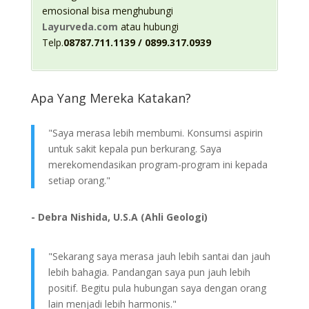
emosional bisa menghubungi
Layurveda.com
atau hubungi
Telp.
08787.711.1139 / 0899.317.0939
Apa Yang Mereka Katakan?
"Saya merasa lebih membumi. Konsumsi aspirin
untuk sakit kepala pun berkurang. Saya
merekomendasikan program-program ini kepada
setiap orang."
- Debra Nishida, U.S.A (Ahli Geologi)
"Sekarang saya merasa jauh lebih santai dan jauh
lebih bahagia. Pandangan saya pun jauh lebih
positif. Begitu pula hubungan saya dengan orang
lain menjadi lebih harmonis."