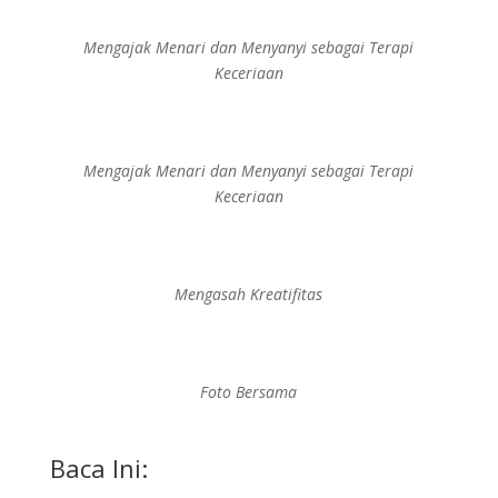
Mengajak Menari dan Menyanyi sebagai Terapi
Keceriaan
Mengajak Menari dan Menyanyi sebagai Terapi
Keceriaan
Mengasah Kreatifitas
Foto Bersama
Baca Ini: