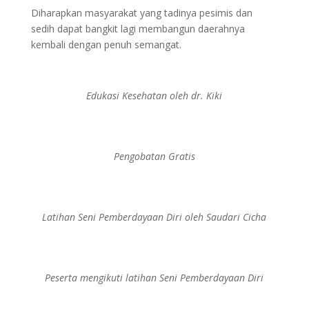
Diharapkan masyarakat yang tadinya pesimis dan
sedih dapat bangkit lagi membangun daerahnya
kembali dengan penuh semangat.
Edukasi Kesehatan oleh dr. Kiki
Pengobatan Gratis
Latihan Seni Pemberdayaan Diri oleh Saudari Cicha
Peserta mengikuti latihan Seni Pemberdayaan Diri