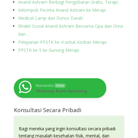
Anand Ashram Berbagi Pengobatan Gratis, Terapi…
Kelompok Pecinta Anand Ashram ke Merapi
Medical Camp dan Donor Darah
Bhakti Sosial Anand Ashram Bersama Opa dan Oma
dari…
Pelayanan PPSTK ke-4 untuk Korban Merapi
PPSTK ke-5 ke Gunung Merapi
Maneesha
Online
Hubungi Kami Sekarang
Konsultasi Secara Pribadi
Bagi mereka yang ingin konsultasi secara pribadi
tentang masalah kesehatan fisik, mental, dan