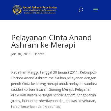
Pelayanan Cinta Anand
Ashram ke Merapi
Jan 30, 2011
|
Berita
Pada hari Minggu tanggal 30 Januari 2011, Kelompok
Pecinta Anand Ashram melakukan pelayanan dengan
penuh Cinta ke lereng merapi untuk melayani saudara
saudari korban letusan Gunung Merapi. Pelayanan
dilakukan dalam berbagai bentuk seperti pengobatan
gratis, latihan pemberdayaan diri, edukasi kesehatan,
terapi keceriaan dan kreatifitas.