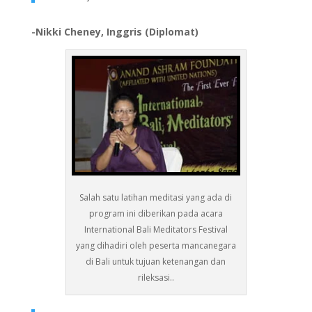
-Nikki Cheney, Inggris (Diplomat)
Salah satu latihan meditasi yang ada di
program ini diberikan pada acara
International Bali Meditators Festival
yang dihadiri oleh peserta mancanegara
di Bali untuk tujuan ketenangan dan
rileksasi..