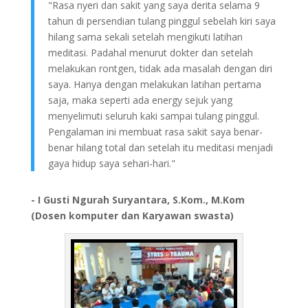
"Rasa nyeri dan sakit yang saya derita selama 9
tahun di persendian tulang pinggul sebelah kiri saya
hilang sama sekali setelah mengikuti latihan
meditasi. Padahal menurut dokter dan setelah
melakukan rontgen, tidak ada masalah dengan diri
saya. Hanya dengan melakukan latihan pertama
saja, maka seperti ada energy sejuk yang
menyelimuti seluruh kaki sampai tulang pinggul.
Pengalaman ini membuat rasa sakit saya benar-
benar hilang total dan setelah itu meditasi menjadi
gaya hidup saya sehari-hari."
- I Gusti Ngurah Suryantara, S.Kom., M.Kom
(Dosen komputer dan Karyawan swasta)