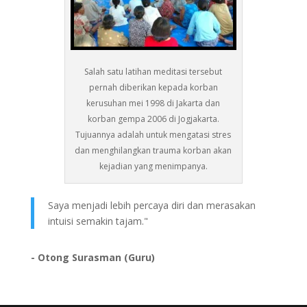
Salah satu latihan meditasi tersebut
pernah diberikan kepada korban
kerusuhan mei 1998 di Jakarta dan
korban gempa 2006 di Jogjakarta.
Tujuannya adalah untuk mengatasi stres
dan menghilangkan trauma korban akan
kejadian yang menimpanya.
Saya menjadi lebih percaya diri dan merasakan
intuisi semakin tajam."
- Otong Surasman (Guru)