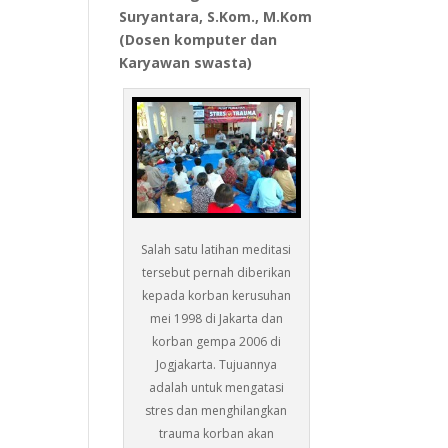
Suryantara, S.Kom., M.Kom
(Dosen komputer dan
Karyawan swasta)
Salah satu latihan meditasi
tersebut pernah diberikan
kepada korban kerusuhan
mei 1998 di Jakarta dan
korban gempa 2006 di
Jogjakarta. Tujuannya
adalah untuk mengatasi
stres dan menghilangkan
trauma korban akan