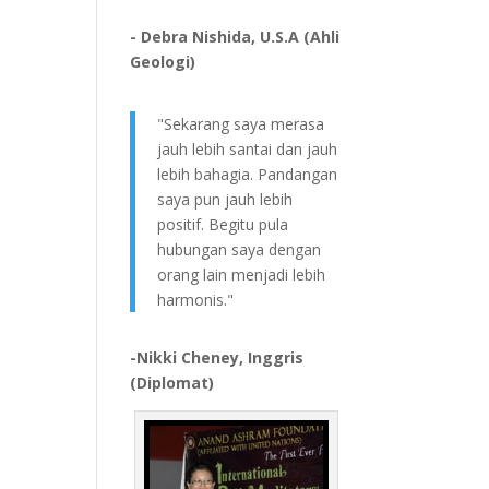
- Debra Nishida, U.S.A (Ahli
Geologi)
"Sekarang saya merasa
jauh lebih santai dan jauh
lebih bahagia. Pandangan
saya pun jauh lebih
positif. Begitu pula
hubungan saya dengan
orang lain menjadi lebih
harmonis."
-Nikki Cheney, Inggris
(Diplomat)