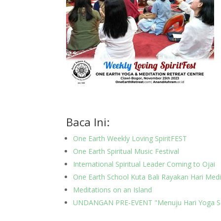
Baca Ini:
One Earth Weekly Loving SpiritFEST
One Earth Spiritual Music Festival
International Spiritual Leader Coming to Ojai
One Earth School Kuta Bali Rayakan Hari Medi
Meditations on an Island
UNDANGAN PRE-EVENT "Menuju Hari Yoga S