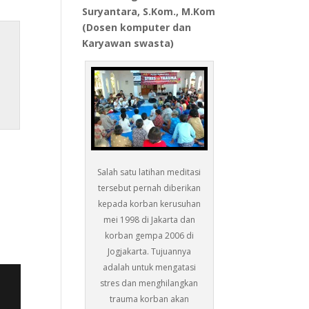
Suryantara, S.Kom., M.Kom
(Dosen komputer dan
Karyawan swasta)
Salah satu latihan meditasi
tersebut pernah diberikan
kepada korban kerusuhan
mei 1998 di Jakarta dan
korban gempa 2006 di
Jogjakarta. Tujuannya
adalah untuk mengatasi
stres dan menghilangkan
trauma korban akan