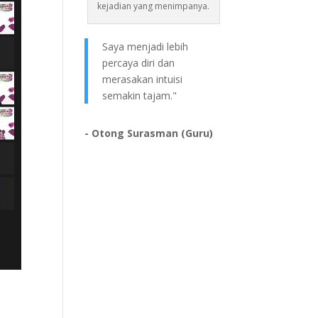
kejadian yang menimpanya.
Saya menjadi lebih
percaya diri dan
merasakan intuisi
semakin tajam."
- Otong Surasman (Guru)