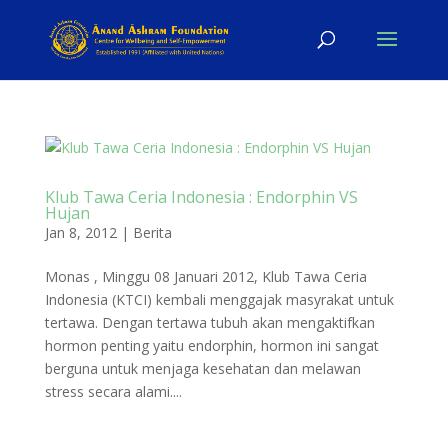
Klub Tawa Ceria Indonesia : Endorphin VS
Hujan
Jan 8, 2012
|
Berita
Monas , Minggu 08 Januari 2012, Klub Tawa Ceria
Indonesia (KTCI) kembali menggajak masyrakat untuk
tertawa. Dengan tertawa tubuh akan mengaktifkan
hormon penting yaitu endorphin, hormon ini sangat
berguna untuk menjaga kesehatan dan melawan
stress secara alami....