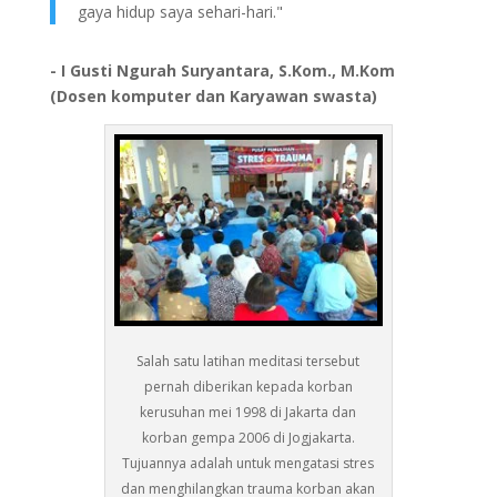
gaya hidup saya sehari-hari."
- I Gusti Ngurah Suryantara, S.Kom., M.Kom
(Dosen komputer dan Karyawan swasta)
Salah satu latihan meditasi tersebut
pernah diberikan kepada korban
kerusuhan mei 1998 di Jakarta dan
korban gempa 2006 di Jogjakarta.
Tujuannya adalah untuk mengatasi stres
dan menghilangkan trauma korban akan