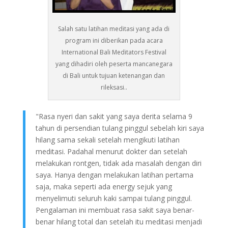
Salah satu latihan meditasi yang ada di
program ini diberikan pada acara
International Bali Meditators Festival
yang dihadiri oleh peserta mancanegara
di Bali untuk tujuan ketenangan dan
rileksasi..
"Rasa nyeri dan sakit yang saya derita selama 9
tahun di persendian tulang pinggul sebelah kiri saya
hilang sama sekali setelah mengikuti latihan
meditasi. Padahal menurut dokter dan setelah
melakukan rontgen, tidak ada masalah dengan diri
saya. Hanya dengan melakukan latihan pertama
saja, maka seperti ada energy sejuk yang
menyelimuti seluruh kaki sampai tulang pinggul.
Pengalaman ini membuat rasa sakit saya benar-
benar hilang total dan setelah itu meditasi menjadi