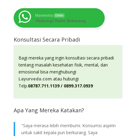
Maneesha
Online
Hubungi Kami Sekarang
Konsultasi Secara Pribadi
Bagi mereka yang ingin konsultasi secara pribadi
tentang masalah kesehatan fisik, mental, dan
emosional bisa menghubungi
Layurveda.com
atau hubungi
Telp.
08787.711.1139 / 0899.317.0939
Apa Yang Mereka Katakan?
"Saya merasa lebih membumi. Konsumsi aspirin
untuk sakit kepala pun berkurang. Saya