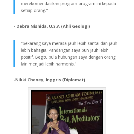
merekomendasikan program-program ini kepada
setiap orang."
- Debra Nishida, U.S.A (Ahli Geologi)
"Sekarang saya merasa jauh lebih santai dan jauh
lebih bahagia. Pandangan saya pun jauh lebih
positif. Begitu pula hubungan saya dengan orang
lain menjadi lebih harmonis."
-Nikki Cheney, Inggris (Diplomat)