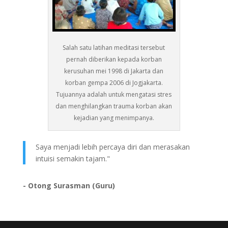
Salah satu latihan meditasi tersebut
pernah diberikan kepada korban
kerusuhan mei 1998 di Jakarta dan
korban gempa 2006 di Jogjakarta.
Tujuannya adalah untuk mengatasi stres
dan menghilangkan trauma korban akan
kejadian yang menimpanya.
Saya menjadi lebih percaya diri dan merasakan
intuisi semakin tajam."
- Otong Surasman (Guru)