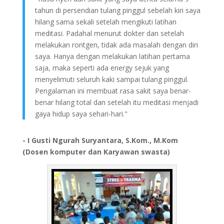
tahun di persendian tulang pinggul sebelah kiri saya
hilang sama sekali setelah mengikuti latihan
meditasi. Padahal menurut dokter dan setelah
melakukan rontgen, tidak ada masalah dengan diri
saya. Hanya dengan melakukan latihan pertama
saja, maka seperti ada energy sejuk yang
menyelimuti seluruh kaki sampai tulang pinggul.
Pengalaman ini membuat rasa sakit saya benar-
benar hilang total dan setelah itu meditasi menjadi
gaya hidup saya sehari-hari."
- I Gusti Ngurah Suryantara, S.Kom., M.Kom
(Dosen komputer dan Karyawan swasta)