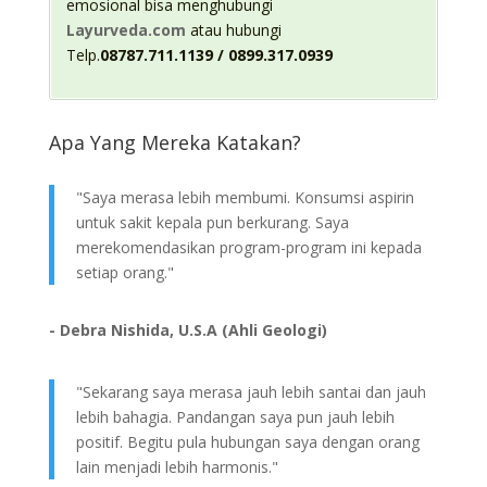
emosional bisa menghubungi
Layurveda.com
atau hubungi
Telp.
08787.711.1139 / 0899.317.0939
Apa Yang Mereka Katakan?
"Saya merasa lebih membumi. Konsumsi aspirin
untuk sakit kepala pun berkurang. Saya
merekomendasikan program-program ini kepada
setiap orang."
- Debra Nishida, U.S.A (Ahli Geologi)
"Sekarang saya merasa jauh lebih santai dan jauh
lebih bahagia. Pandangan saya pun jauh lebih
positif. Begitu pula hubungan saya dengan orang
lain menjadi lebih harmonis."