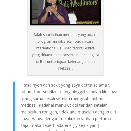
Salah satu latihan meditasi yang ada di
program ini diberikan pada acara
International Bali Meditators Festival
yang dihadiri oleh peserta mancanegara
di Bali untuk tujuan ketenangan dan
rileksasi..
"Rasa nyeri dan sakit yang saya derita selama 9
tahun di persendian tulang pinggul sebelah kiri saya
hilang sama sekali setelah mengikuti latihan
meditasi. Padahal menurut dokter dan setelah
melakukan rontgen, tidak ada masalah dengan diri
saya. Hanya dengan melakukan latihan pertama
saja, maka seperti ada energy sejuk yang