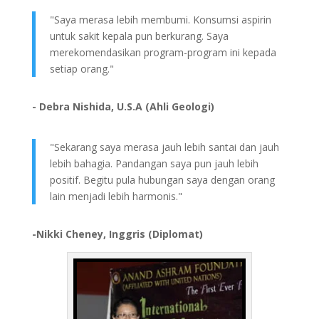
"Saya merasa lebih membumi. Konsumsi aspirin
untuk sakit kepala pun berkurang. Saya
merekomendasikan program-program ini kepada
setiap orang."
- Debra Nishida, U.S.A (Ahli Geologi)
"Sekarang saya merasa jauh lebih santai dan jauh
lebih bahagia. Pandangan saya pun jauh lebih
positif. Begitu pula hubungan saya dengan orang
lain menjadi lebih harmonis."
-Nikki Cheney, Inggris (Diplomat)