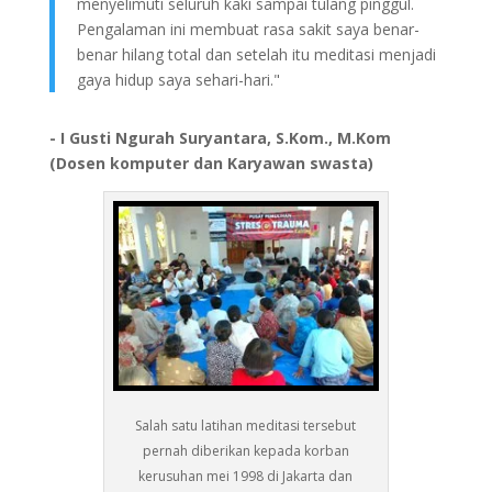
menyelimuti seluruh kaki sampai tulang pinggul.
Pengalaman ini membuat rasa sakit saya benar-
benar hilang total dan setelah itu meditasi menjadi
gaya hidup saya sehari-hari."
- I Gusti Ngurah Suryantara, S.Kom., M.Kom
(Dosen komputer dan Karyawan swasta)
Salah satu latihan meditasi tersebut
pernah diberikan kepada korban
kerusuhan mei 1998 di Jakarta dan