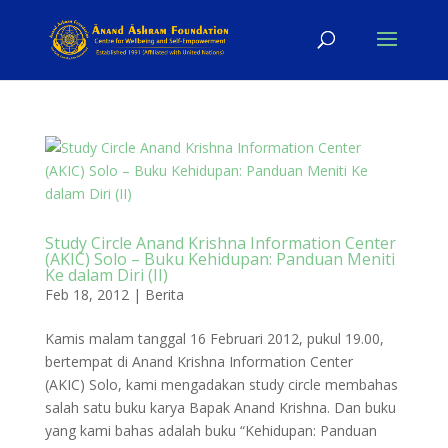
Study Circle Anand Krishna Information Center
(AKIC) Solo – Buku Kehidupan: Panduan Meniti
Ke dalam Diri (II)
Feb 18, 2012
|
Berita
Kamis malam tanggal 16 Februari 2012, pukul 19.00,
bertempat di Anand Krishna Information Center
(AKIC) Solo, kami mengadakan study circle membahas
salah satu buku karya Bapak Anand Krishna. Dan buku
yang kami bahas adalah buku “Kehidupan: Panduan