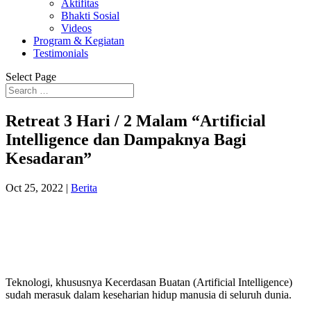
Aktifitas
Bhakti Sosial
Videos
Program & Kegiatan
Testimonials
Select Page
Retreat 3 Hari / 2 Malam “Artificial
Intelligence dan Dampaknya Bagi
Kesadaran”
Oct 25, 2022
|
Berita
Teknologi, khususnya Kecerdasan Buatan (Artificial Intelligence)
sudah merasuk dalam keseharian hidup manusia di seluruh dunia.