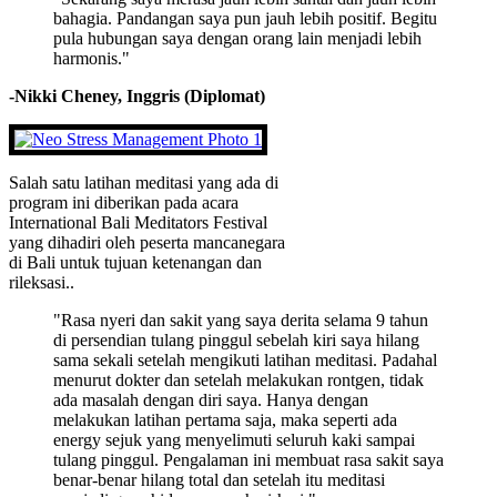
bahagia. Pandangan saya pun jauh lebih positif. Begitu
pula hubungan saya dengan orang lain menjadi lebih
harmonis."
-Nikki Cheney, Inggris (Diplomat)
Salah satu latihan meditasi yang ada di
program ini diberikan pada acara
International Bali Meditators Festival
yang dihadiri oleh peserta mancanegara
di Bali untuk tujuan ketenangan dan
rileksasi..
"Rasa nyeri dan sakit yang saya derita selama 9 tahun
di persendian tulang pinggul sebelah kiri saya hilang
sama sekali setelah mengikuti latihan meditasi. Padahal
menurut dokter dan setelah melakukan rontgen, tidak
ada masalah dengan diri saya. Hanya dengan
melakukan latihan pertama saja, maka seperti ada
energy sejuk yang menyelimuti seluruh kaki sampai
tulang pinggul. Pengalaman ini membuat rasa sakit saya
benar-benar hilang total dan setelah itu meditasi