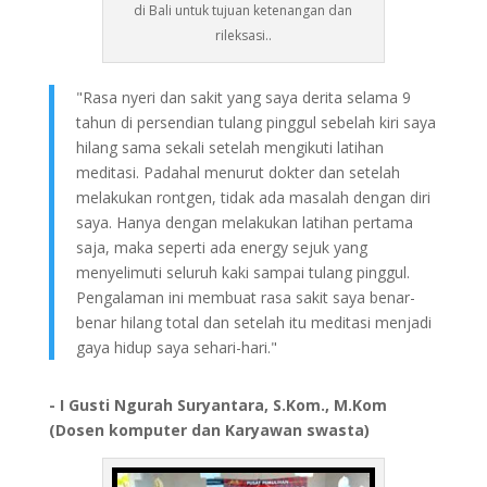
di Bali untuk tujuan ketenangan dan
rileksasi..
"Rasa nyeri dan sakit yang saya derita selama 9
tahun di persendian tulang pinggul sebelah kiri saya
hilang sama sekali setelah mengikuti latihan
meditasi. Padahal menurut dokter dan setelah
melakukan rontgen, tidak ada masalah dengan diri
saya. Hanya dengan melakukan latihan pertama
saja, maka seperti ada energy sejuk yang
menyelimuti seluruh kaki sampai tulang pinggul.
Pengalaman ini membuat rasa sakit saya benar-
benar hilang total dan setelah itu meditasi menjadi
gaya hidup saya sehari-hari."
- I Gusti Ngurah Suryantara, S.Kom., M.Kom
(Dosen komputer dan Karyawan swasta)