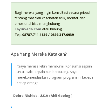
Bagi mereka yang ingin konsultasi secara pribadi
tentang masalah kesehatan fisik, mental, dan
emosional bisa menghubungi
Layurveda.com
atau hubungi
Telp.
08787.711.1139 / 0899.317.0939
Apa Yang Mereka Katakan?
"Saya merasa lebih membumi. Konsumsi aspirin
untuk sakit kepala pun berkurang. Saya
merekomendasikan program-program ini kepada
setiap orang."
- Debra Nishida, U.S.A (Ahli Geologi)