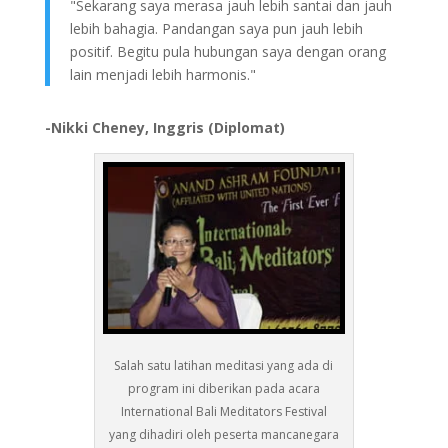
"Sekarang saya merasa jauh lebih santai dan jauh
lebih bahagia. Pandangan saya pun jauh lebih
positif. Begitu pula hubungan saya dengan orang
lain menjadi lebih harmonis."
-Nikki Cheney, Inggris (Diplomat)
Salah satu latihan meditasi yang ada di
program ini diberikan pada acara
International Bali Meditators Festival
yang dihadiri oleh peserta mancanegara