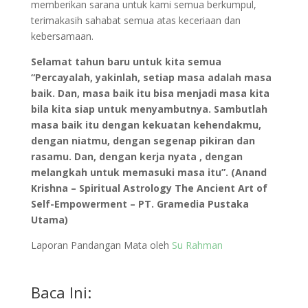
memberikan sarana untuk kami semua berkumpul,
terimakasih sahabat semua atas keceriaan dan
kebersamaan.
Selamat tahun baru untuk kita semua
“Percayalah, yakinlah, setiap masa adalah masa
baik. Dan, masa baik itu bisa menjadi masa kita
bila kita siap untuk menyambutnya. Sambutlah
masa baik itu dengan kekuatan kehendakmu,
dengan niatmu, dengan segenap pikiran dan
rasamu. Dan, dengan kerja nyata , dengan
melangkah untuk memasuki masa itu”. (Anand
Krishna – Spiritual Astrology The Ancient Art of
Self-Empowerment – PT. Gramedia Pustaka
Utama)
Laporan Pandangan Mata oleh
Su Rahman
Baca Ini: