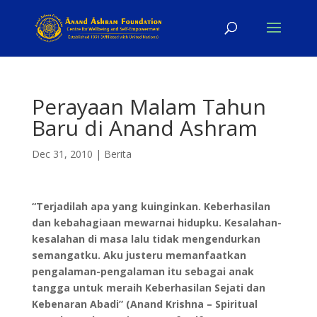
Perayaan Malam Tahun
Baru di Anand Ashram
Dec 31, 2010
|
Berita
“Terjadilah apa yang kuinginkan. Keberhasilan
dan kebahagiaan mewarnai hidupku. Kesalahan-
kesalahan di masa lalu tidak mengendurkan
semangatku. Aku justeru memanfaatkan
pengalaman-pengalaman itu sebagai anak
tangga untuk meraih Keberhasilan Sejati dan
Kebenaran Abadi” (Anand Krishna – Spiritual