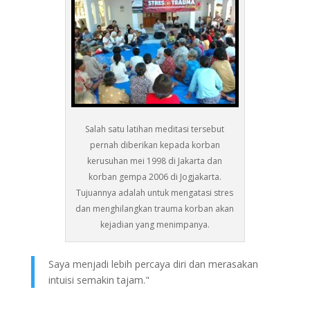
Salah satu latihan meditasi tersebut
pernah diberikan kepada korban
kerusuhan mei 1998 di Jakarta dan
korban gempa 2006 di Jogjakarta.
Tujuannya adalah untuk mengatasi stres
dan menghilangkan trauma korban akan
kejadian yang menimpanya.
Saya menjadi lebih percaya diri dan merasakan
intuisi semakin tajam."