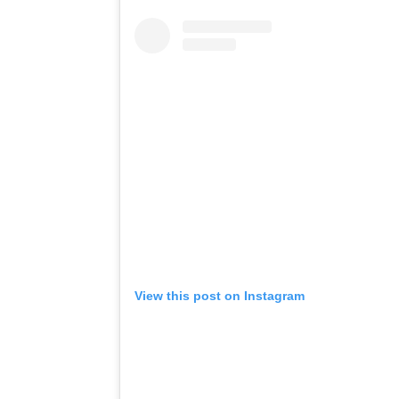
View this post on Instagram