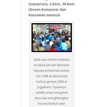
Suryantara, S.Kom., M.Kom
(Dosen komputer dan
Karyawan swasta)
Salah satu latihan meditasi
tersebut pernah diberikan
kepada korban kerusuhan
mei 1998 di Jakarta dan
korban gempa 2006 di
Jogjakarta. Tujuannya
adalah untuk mengatasi
stres dan menghilangkan
trauma korban akan