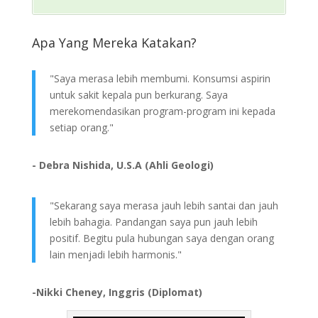
Apa Yang Mereka Katakan?
"Saya merasa lebih membumi. Konsumsi aspirin
untuk sakit kepala pun berkurang. Saya
merekomendasikan program-program ini kepada
setiap orang."
- Debra Nishida, U.S.A (Ahli Geologi)
"Sekarang saya merasa jauh lebih santai dan jauh
lebih bahagia. Pandangan saya pun jauh lebih
positif. Begitu pula hubungan saya dengan orang
lain menjadi lebih harmonis."
-Nikki Cheney, Inggris (Diplomat)