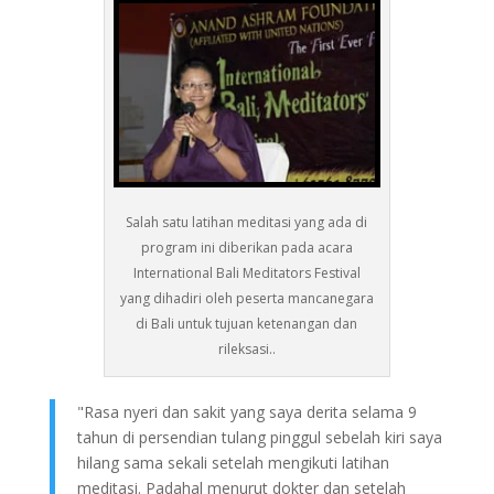
Salah satu latihan meditasi yang ada di
program ini diberikan pada acara
International Bali Meditators Festival
yang dihadiri oleh peserta mancanegara
di Bali untuk tujuan ketenangan dan
rileksasi..
"Rasa nyeri dan sakit yang saya derita selama 9
tahun di persendian tulang pinggul sebelah kiri saya
hilang sama sekali setelah mengikuti latihan
meditasi. Padahal menurut dokter dan setelah