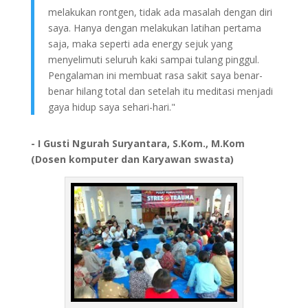
melakukan rontgen, tidak ada masalah dengan diri
saya. Hanya dengan melakukan latihan pertama
saja, maka seperti ada energy sejuk yang
menyelimuti seluruh kaki sampai tulang pinggul.
Pengalaman ini membuat rasa sakit saya benar-
benar hilang total dan setelah itu meditasi menjadi
gaya hidup saya sehari-hari."
- I Gusti Ngurah Suryantara, S.Kom., M.Kom
(Dosen komputer dan Karyawan swasta)