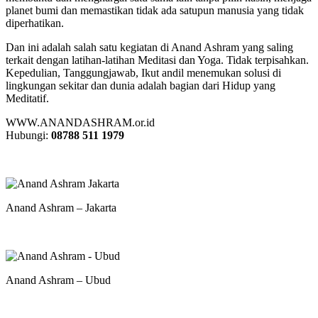
planet bumi dan memastikan tidak ada satupun manusia yang tidak
diperhatikan.
Dan ini adalah salah satu kegiatan di Anand Ashram yang saling
terkait dengan latihan-latihan Meditasi dan Yoga. Tidak terpisahkan.
Kepedulian, Tanggungjawab, Ikut andil menemukan solusi di
lingkungan sekitar dan dunia adalah bagian dari Hidup yang
Meditatif.
WWW.ANANDASHRAM.or.id
Hubungi:
08788 511 1979
Anand Ashram – Jakarta
Anand Ashram – Ubud