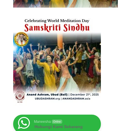
Maneesha
Online
Hubungi Kami Sekarang