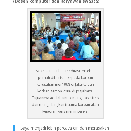
(Dosen komputer dan Karyawan swasta)
Salah satu latihan meditasi tersebut
pernah diberikan kepada korban
kerusuhan mei 1998 di Jakarta dan
korban gempa 2006 di Jogjakarta.
Tujuannya adalah untuk mengatasi stres
dan menghilangkan trauma korban akan
kejadian yang menimpanya.
Saya menjadi lebih percaya diri dan merasakan