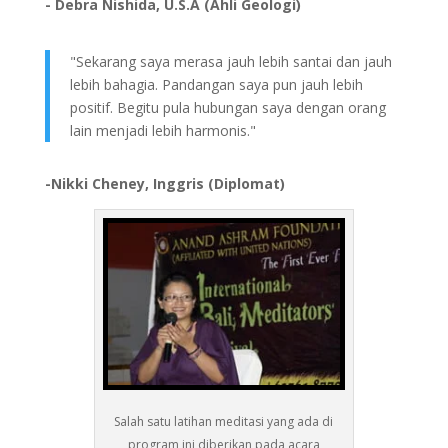
- Debra Nishida, U.S.A (Ahli Geologi)
"Sekarang saya merasa jauh lebih santai dan jauh
lebih bahagia. Pandangan saya pun jauh lebih
positif. Begitu pula hubungan saya dengan orang
lain menjadi lebih harmonis."
-Nikki Cheney, Inggris (Diplomat)
Salah satu latihan meditasi yang ada di
program ini diberikan pada acara