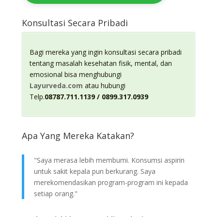
Konsultasi Secara Pribadi
Bagi mereka yang ingin konsultasi secara pribadi
tentang masalah kesehatan fisik, mental, dan
emosional bisa menghubungi
Layurveda.com
atau hubungi
Telp.
08787.711.1139 / 0899.317.0939
Apa Yang Mereka Katakan?
"Saya merasa lebih membumi. Konsumsi aspirin
untuk sakit kepala pun berkurang. Saya
merekomendasikan program-program ini kepada
setiap orang."