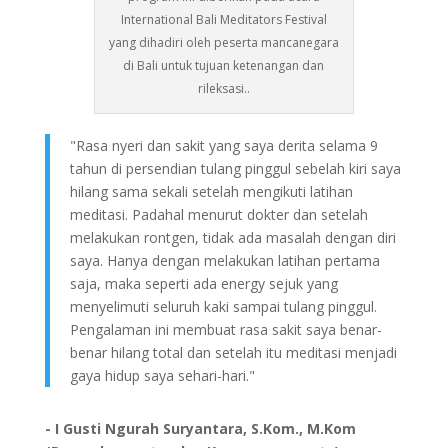
International Bali Meditators Festival
yang dihadiri oleh peserta mancanegara
di Bali untuk tujuan ketenangan dan
rileksasi..
"Rasa nyeri dan sakit yang saya derita selama 9
tahun di persendian tulang pinggul sebelah kiri saya
hilang sama sekali setelah mengikuti latihan
meditasi. Padahal menurut dokter dan setelah
melakukan rontgen, tidak ada masalah dengan diri
saya. Hanya dengan melakukan latihan pertama
saja, maka seperti ada energy sejuk yang
menyelimuti seluruh kaki sampai tulang pinggul.
Pengalaman ini membuat rasa sakit saya benar-
benar hilang total dan setelah itu meditasi menjadi
gaya hidup saya sehari-hari."
- I Gusti Ngurah Suryantara, S.Kom., M.Kom