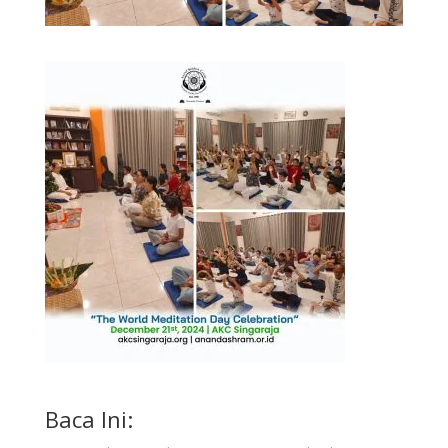
Baca Ini: