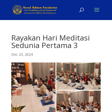
Rayakan Hari Meditasi
Sedunia Pertama 3
Dec 23, 2024