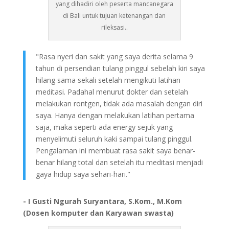
yang dihadiri oleh peserta mancanegara
di Bali untuk tujuan ketenangan dan
rileksasi..
"Rasa nyeri dan sakit yang saya derita selama 9
tahun di persendian tulang pinggul sebelah kiri saya
hilang sama sekali setelah mengikuti latihan
meditasi. Padahal menurut dokter dan setelah
melakukan rontgen, tidak ada masalah dengan diri
saya. Hanya dengan melakukan latihan pertama
saja, maka seperti ada energy sejuk yang
menyelimuti seluruh kaki sampai tulang pinggul.
Pengalaman ini membuat rasa sakit saya benar-
benar hilang total dan setelah itu meditasi menjadi
gaya hidup saya sehari-hari."
- I Gusti Ngurah Suryantara, S.Kom., M.Kom
(Dosen komputer dan Karyawan swasta)