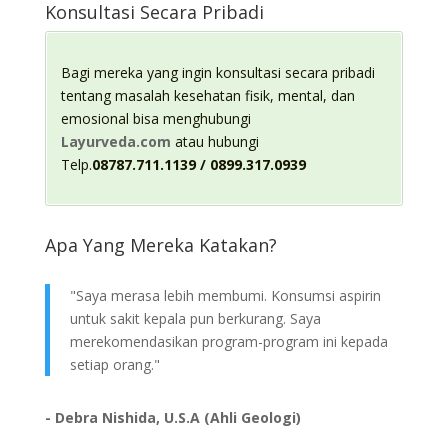
Konsultasi Secara Pribadi
Bagi mereka yang ingin konsultasi secara pribadi
tentang masalah kesehatan fisik, mental, dan
emosional bisa menghubungi
Layurveda.com
atau hubungi
Telp.
08787.711.1139 / 0899.317.0939
Apa Yang Mereka Katakan?
"Saya merasa lebih membumi. Konsumsi aspirin
untuk sakit kepala pun berkurang. Saya
merekomendasikan program-program ini kepada
setiap orang."
- Debra Nishida, U.S.A (Ahli Geologi)