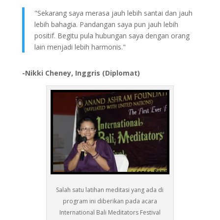
"Sekarang saya merasa jauh lebih santai dan jauh
lebih bahagia. Pandangan saya pun jauh lebih
positif. Begitu pula hubungan saya dengan orang
lain menjadi lebih harmonis."
-Nikki Cheney, Inggris (Diplomat)
Salah satu latihan meditasi yang ada di
program ini diberikan pada acara
International Bali Meditators Festival