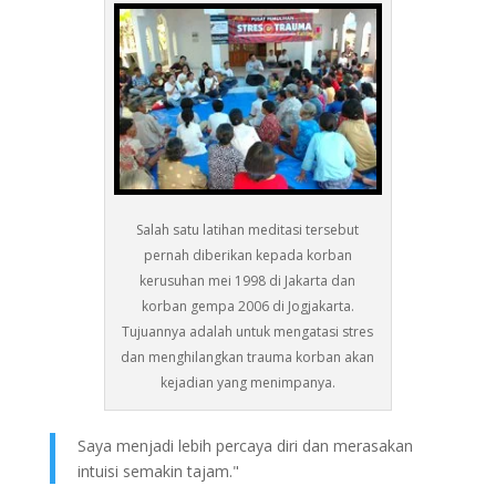
Salah satu latihan meditasi tersebut
pernah diberikan kepada korban
kerusuhan mei 1998 di Jakarta dan
korban gempa 2006 di Jogjakarta.
Tujuannya adalah untuk mengatasi stres
dan menghilangkan trauma korban akan
kejadian yang menimpanya.
Saya menjadi lebih percaya diri dan merasakan
intuisi semakin tajam."