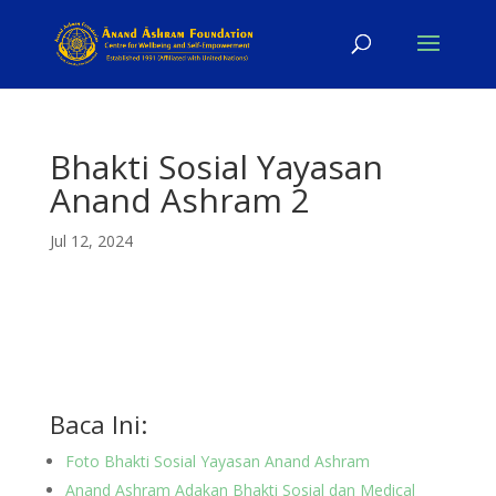
Bhakti Sosial Yayasan
Anand Ashram 2
Jul 12, 2024
Baca Ini:
Foto Bhakti Sosial Yayasan Anand Ashram
Anand Ashram Adakan Bhakti Sosial dan Medical