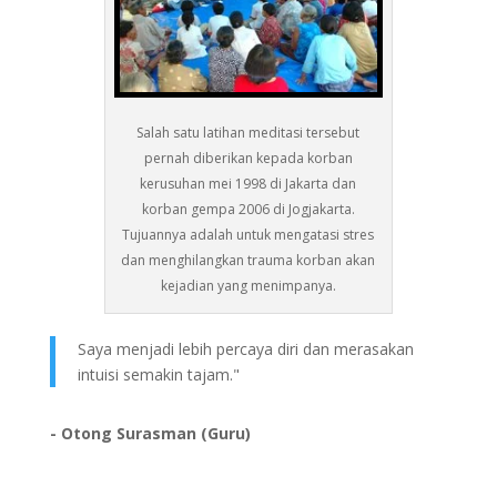
Salah satu latihan meditasi tersebut
pernah diberikan kepada korban
kerusuhan mei 1998 di Jakarta dan
korban gempa 2006 di Jogjakarta.
Tujuannya adalah untuk mengatasi stres
dan menghilangkan trauma korban akan
kejadian yang menimpanya.
Saya menjadi lebih percaya diri dan merasakan
intuisi semakin tajam."
- Otong Surasman (Guru)