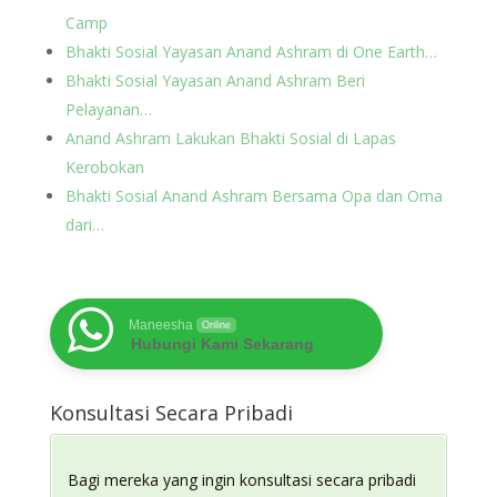
Camp
Bhakti Sosial Yayasan Anand Ashram di One Earth…
Bhakti Sosial Yayasan Anand Ashram Beri
Pelayanan…
Anand Ashram Lakukan Bhakti Sosial di Lapas
Kerobokan
Bhakti Sosial Anand Ashram Bersama Opa dan Oma
dari…
Maneesha
Online
Hubungi Kami Sekarang
Konsultasi Secara Pribadi
Bagi mereka yang ingin konsultasi secara pribadi