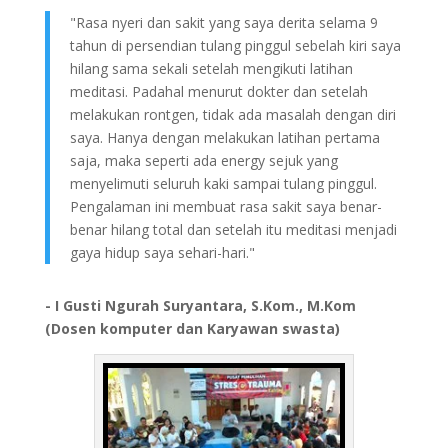
"Rasa nyeri dan sakit yang saya derita selama 9
tahun di persendian tulang pinggul sebelah kiri saya
hilang sama sekali setelah mengikuti latihan
meditasi. Padahal menurut dokter dan setelah
melakukan rontgen, tidak ada masalah dengan diri
saya. Hanya dengan melakukan latihan pertama
saja, maka seperti ada energy sejuk yang
menyelimuti seluruh kaki sampai tulang pinggul.
Pengalaman ini membuat rasa sakit saya benar-
benar hilang total dan setelah itu meditasi menjadi
gaya hidup saya sehari-hari."
- I Gusti Ngurah Suryantara, S.Kom., M.Kom
(Dosen komputer dan Karyawan swasta)