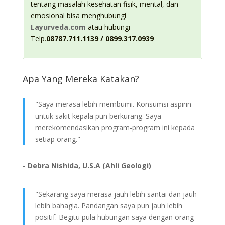
tentang masalah kesehatan fisik, mental, dan
emosional bisa menghubungi
Layurveda.com
atau hubungi
Telp.
08787.711.1139 / 0899.317.0939
Apa Yang Mereka Katakan?
"Saya merasa lebih membumi. Konsumsi aspirin
untuk sakit kepala pun berkurang. Saya
merekomendasikan program-program ini kepada
setiap orang."
- Debra Nishida, U.S.A (Ahli Geologi)
"Sekarang saya merasa jauh lebih santai dan jauh
lebih bahagia. Pandangan saya pun jauh lebih
positif. Begitu pula hubungan saya dengan orang