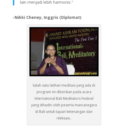
lain menjadi lebih harmonis."
-Nikki Cheney, Inggris (Diplomat)
Salah satu latihan meditasi yang ada di
program ini diberikan pada acara
International Bali Meditators Festival
yang dihadiri oleh peserta mancanegara
di Bali untuk tujuan ketenangan dan
rileksasi..