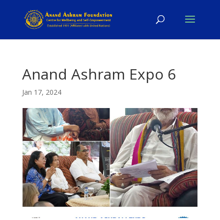
Anand Ashram Expo 6
Jan 17, 2024