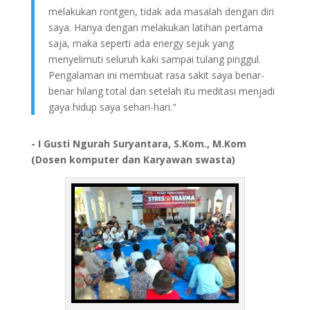
melakukan rontgen, tidak ada masalah dengan diri
saya. Hanya dengan melakukan latihan pertama
saja, maka seperti ada energy sejuk yang
menyelimuti seluruh kaki sampai tulang pinggul.
Pengalaman ini membuat rasa sakit saya benar-
benar hilang total dan setelah itu meditasi menjadi
gaya hidup saya sehari-hari."
- I Gusti Ngurah Suryantara, S.Kom., M.Kom
(Dosen komputer dan Karyawan swasta)