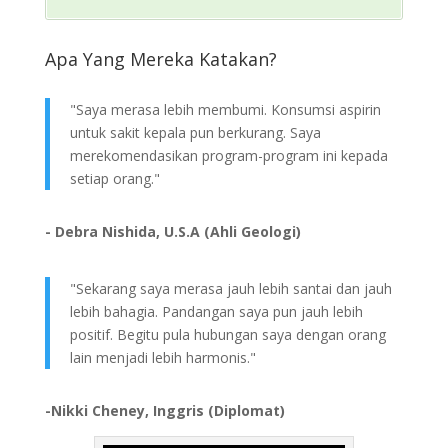
Apa Yang Mereka Katakan?
"Saya merasa lebih membumi. Konsumsi aspirin
untuk sakit kepala pun berkurang. Saya
merekomendasikan program-program ini kepada
setiap orang."
- Debra Nishida, U.S.A (Ahli Geologi)
"Sekarang saya merasa jauh lebih santai dan jauh
lebih bahagia. Pandangan saya pun jauh lebih
positif. Begitu pula hubungan saya dengan orang
lain menjadi lebih harmonis."
-Nikki Cheney, Inggris (Diplomat)