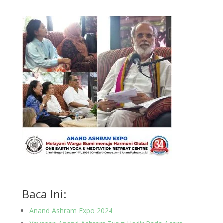
Baca Ini:
Anand Ashram Expo 2024