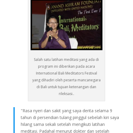
Salah satu latihan meditasi yang ada di
program ini diberikan pada acara
International Bali Meditators Festival
yang dihadiri oleh peserta mancanegara
di Bali untuk tujuan ketenangan dan
rileksasi..
"Rasa nyeri dan sakit yang saya derita selama 9
tahun di persendian tulang pinggul sebelah kiri saya
hilang sama sekali setelah mengikuti latihan
meditasi. Padahal menurut dokter dan setelah