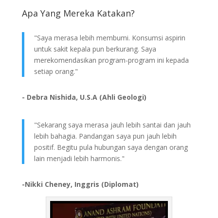
Apa Yang Mereka Katakan?
"Saya merasa lebih membumi. Konsumsi aspirin
untuk sakit kepala pun berkurang. Saya
merekomendasikan program-program ini kepada
setiap orang."
- Debra Nishida, U.S.A (Ahli Geologi)
"Sekarang saya merasa jauh lebih santai dan jauh
lebih bahagia. Pandangan saya pun jauh lebih
positif. Begitu pula hubungan saya dengan orang
lain menjadi lebih harmonis."
-Nikki Cheney, Inggris (Diplomat)