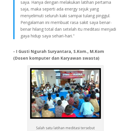
saya. Hanya dengan melakukan latihan pertama
saja, maka seperti ada energy sejuk yang
menyelimuti seluruh kaki sampai tulang pinggul.
Pengalaman ini membuat rasa sakit saya benar-
benar hilang total dan setelah itu meditasi menjadi
gaya hidup saya sehari-hari."
- I Gusti Ngurah Suryantara, S.Kom., M.Kom
(Dosen komputer dan Karyawan swasta)
Salah satu latihan meditasi tersebut