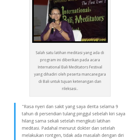
Salah satu latihan meditasi yang ada di
program ini diberikan pada acara
International Bali Meditators Festival
yang dihadiri oleh peserta mancanegara
di Bali untuk tujuan ketenangan dan
rileksasi..
"Rasa nyeri dan sakit yang saya derita selama 9
tahun di persendian tulang pinggul sebelah kiri saya
hilang sama sekali setelah mengikuti latihan
meditasi. Padahal menurut dokter dan setelah
melakukan rontgen, tidak ada masalah dengan diri