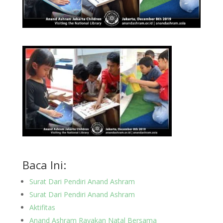
Baca Ini:
Surat Dari Pendiri Anand Ashram
Surat Dari Pendiri Anand Ashram
Aktifitas
Anand Ashram Rayakan Natal Bersama