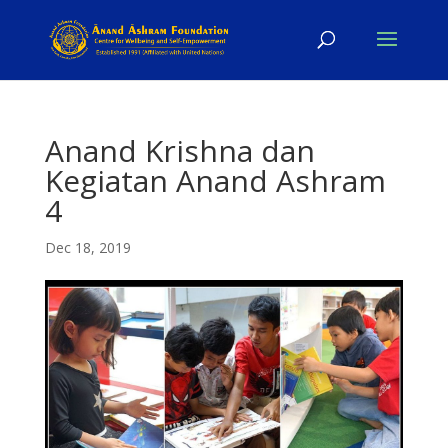
Anand Krishna dan
Kegiatan Anand Ashram
4
Dec 18, 2019