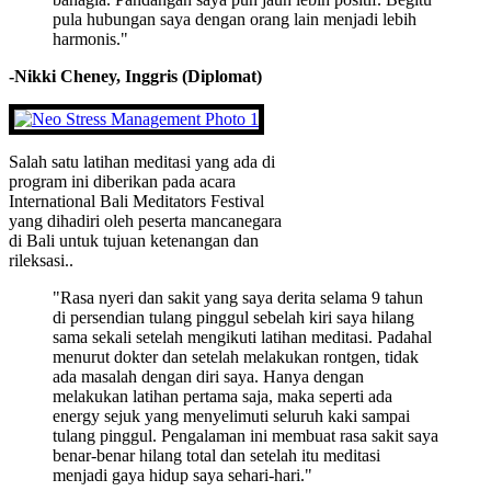
pula hubungan saya dengan orang lain menjadi lebih
harmonis."
-Nikki Cheney, Inggris (Diplomat)
Salah satu latihan meditasi yang ada di
program ini diberikan pada acara
International Bali Meditators Festival
yang dihadiri oleh peserta mancanegara
di Bali untuk tujuan ketenangan dan
rileksasi..
"Rasa nyeri dan sakit yang saya derita selama 9 tahun
di persendian tulang pinggul sebelah kiri saya hilang
sama sekali setelah mengikuti latihan meditasi. Padahal
menurut dokter dan setelah melakukan rontgen, tidak
ada masalah dengan diri saya. Hanya dengan
melakukan latihan pertama saja, maka seperti ada
energy sejuk yang menyelimuti seluruh kaki sampai
tulang pinggul. Pengalaman ini membuat rasa sakit saya
benar-benar hilang total dan setelah itu meditasi
menjadi gaya hidup saya sehari-hari."