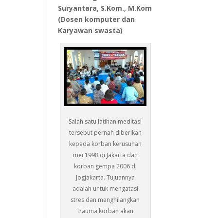
Suryantara, S.Kom., M.Kom
(Dosen komputer dan
Karyawan swasta)
Salah satu latihan meditasi
tersebut pernah diberikan
kepada korban kerusuhan
mei 1998 di Jakarta dan
korban gempa 2006 di
Jogjakarta. Tujuannya
adalah untuk mengatasi
stres dan menghilangkan
trauma korban akan