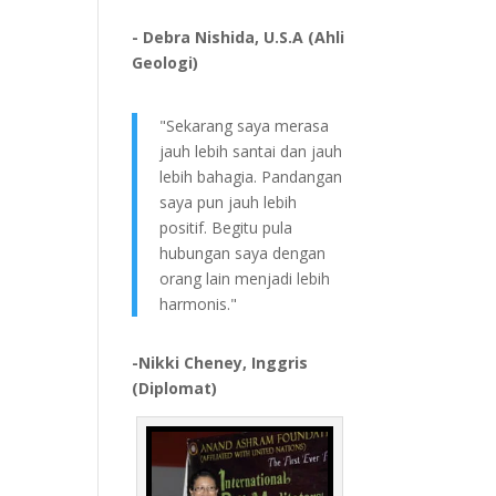
- Debra Nishida, U.S.A (Ahli
Geologi)
"Sekarang saya merasa
jauh lebih santai dan jauh
lebih bahagia. Pandangan
saya pun jauh lebih
positif. Begitu pula
hubungan saya dengan
orang lain menjadi lebih
harmonis."
-Nikki Cheney, Inggris
(Diplomat)