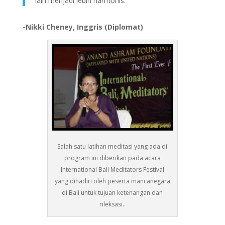
lain menjadi lebih harmonis."
-Nikki Cheney, Inggris (Diplomat)
Salah satu latihan meditasi yang ada di
program ini diberikan pada acara
International Bali Meditators Festival
yang dihadiri oleh peserta mancanegara
di Bali untuk tujuan ketenangan dan
rileksasi..