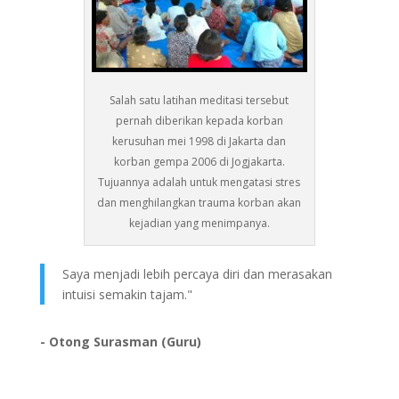
Salah satu latihan meditasi tersebut
pernah diberikan kepada korban
kerusuhan mei 1998 di Jakarta dan
korban gempa 2006 di Jogjakarta.
Tujuannya adalah untuk mengatasi stres
dan menghilangkan trauma korban akan
kejadian yang menimpanya.
Saya menjadi lebih percaya diri dan merasakan
intuisi semakin tajam."
- Otong Surasman (Guru)