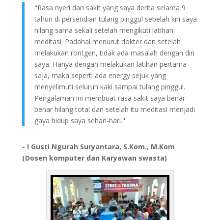
"Rasa nyeri dan sakit yang saya derita selama 9
tahun di persendian tulang pinggul sebelah kiri saya
hilang sama sekali setelah mengikuti latihan
meditasi. Padahal menurut dokter dan setelah
melakukan rontgen, tidak ada masalah dengan diri
saya. Hanya dengan melakukan latihan pertama
saja, maka seperti ada energy sejuk yang
menyelimuti seluruh kaki sampai tulang pinggul.
Pengalaman ini membuat rasa sakit saya benar-
benar hilang total dan setelah itu meditasi menjadi
gaya hidup saya sehari-hari."
- I Gusti Ngurah Suryantara, S.Kom., M.Kom
(Dosen komputer dan Karyawan swasta)