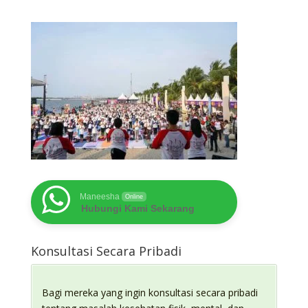
Maneesha
Online
Hubungi Kami Sekarang
Konsultasi Secara Pribadi
Bagi mereka yang ingin konsultasi secara pribadi