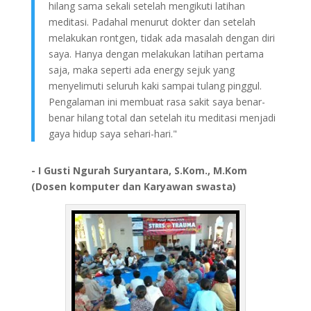
hilang sama sekali setelah mengikuti latihan
meditasi. Padahal menurut dokter dan setelah
melakukan rontgen, tidak ada masalah dengan diri
saya. Hanya dengan melakukan latihan pertama
saja, maka seperti ada energy sejuk yang
menyelimuti seluruh kaki sampai tulang pinggul.
Pengalaman ini membuat rasa sakit saya benar-
benar hilang total dan setelah itu meditasi menjadi
gaya hidup saya sehari-hari."
- I Gusti Ngurah Suryantara, S.Kom., M.Kom
(Dosen komputer dan Karyawan swasta)