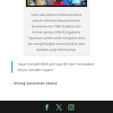
Salah satu latihan meditasi tersebut
pernah diberikan kepada korban
kerusuhan mei 1998 di Jakarta dan
korban gempa 2006 di Jogjakarta.
Tujuannya adalah untuk mengatasi stres
dan menghilangkan trauma korban akan
kejadian yang menimpanya.
Saya menjadi lebih percaya diri dan merasakan
intuisi semakin tajam."
- Otong Surasman (Guru)