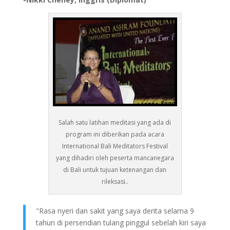
Salah satu latihan meditasi yang ada di
program ini diberikan pada acara
International Bali Meditators Festival
yang dihadiri oleh peserta mancanegara
di Bali untuk tujuan ketenangan dan
rileksasi..
"Rasa nyeri dan sakit yang saya derita selama 9
tahun di persendian tulang pinggul sebelah kiri saya