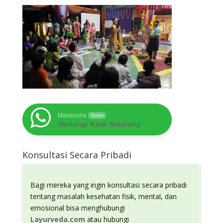
Maneesha
Online
Hubungi Kami Sekarang
Konsultasi Secara Pribadi
Bagi mereka yang ingin konsultasi secara pribadi
tentang masalah kesehatan fisik, mental, dan
emosional bisa menghubungi
Layurveda.com
atau hubungi