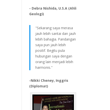
- Debra Nishida, U.S.A (Ahli
Geologi)
"Sekarang saya merasa
jauh lebih santai dan jauh
lebih bahagia. Pandangan
saya pun jauh lebih
positif. Begitu pula
hubungan saya dengan
orang lain menjadi lebih
harmonis."
-Nikki Cheney, Inggris
(Diplomat)