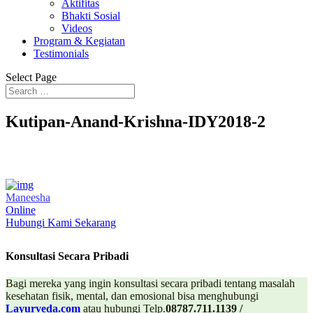
Aktifitas
Bhakti Sosial
Videos
Program & Kegiatan
Testimonials
Select Page
Kutipan-Anand-Krishna-IDY2018-2
Maneesha
Online
Hubungi Kami Sekarang
Konsultasi Secara Pribadi
Bagi mereka yang ingin konsultasi secara pribadi tentang masalah
kesehatan fisik, mental, dan emosional bisa menghubungi
Layurveda.com
atau hubungi Telp.
08787.711.1139 /