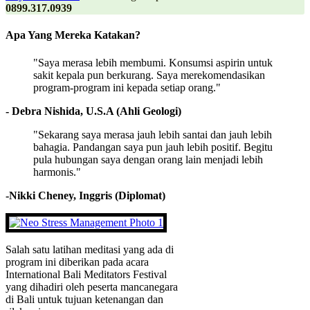
0899.317.0939
Apa Yang Mereka Katakan?
"Saya merasa lebih membumi. Konsumsi aspirin untuk
sakit kepala pun berkurang. Saya merekomendasikan
program-program ini kepada setiap orang."
- Debra Nishida, U.S.A (Ahli Geologi)
"Sekarang saya merasa jauh lebih santai dan jauh lebih
bahagia. Pandangan saya pun jauh lebih positif. Begitu
pula hubungan saya dengan orang lain menjadi lebih
harmonis."
-Nikki Cheney, Inggris (Diplomat)
Salah satu latihan meditasi yang ada di
program ini diberikan pada acara
International Bali Meditators Festival
yang dihadiri oleh peserta mancanegara
di Bali untuk tujuan ketenangan dan