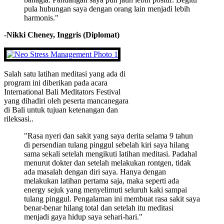
pula hubungan saya dengan orang lain menjadi lebih
harmonis."
-Nikki Cheney, Inggris (Diplomat)
Salah satu latihan meditasi yang ada di
program ini diberikan pada acara
International Bali Meditators Festival
yang dihadiri oleh peserta mancanegara
di Bali untuk tujuan ketenangan dan
rileksasi..
"Rasa nyeri dan sakit yang saya derita selama 9 tahun
di persendian tulang pinggul sebelah kiri saya hilang
sama sekali setelah mengikuti latihan meditasi. Padahal
menurut dokter dan setelah melakukan rontgen, tidak
ada masalah dengan diri saya. Hanya dengan
melakukan latihan pertama saja, maka seperti ada
energy sejuk yang menyelimuti seluruh kaki sampai
tulang pinggul. Pengalaman ini membuat rasa sakit saya
benar-benar hilang total dan setelah itu meditasi
menjadi gaya hidup saya sehari-hari."