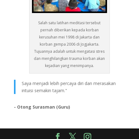
Salah satu latihan meditasi tersebut
pernah diberikan kepada korban
kerusuhan mei 1998 di Jakarta dan
korban gempa 2006 di Jogjakarta.
Tujuannya adalah untuk mengatasi stres
dan menghilangkan trauma korban akan
kejadian yang menimpanya.
Saya menjadi lebih percaya diri dan merasakan
intuisi semakin tajam."
- Otong Surasman (Guru)