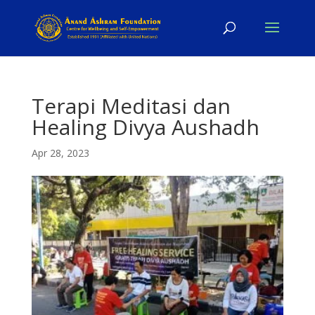
Terapi Meditasi dan
Healing Divya Aushadh
Apr 28, 2023