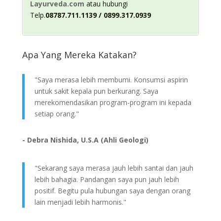
Layurveda.com
atau hubungi
Telp.
08787.711.1139 / 0899.317.0939
Apa Yang Mereka Katakan?
"Saya merasa lebih membumi. Konsumsi aspirin
untuk sakit kepala pun berkurang. Saya
merekomendasikan program-program ini kepada
setiap orang."
- Debra Nishida, U.S.A (Ahli Geologi)
"Sekarang saya merasa jauh lebih santai dan jauh
lebih bahagia. Pandangan saya pun jauh lebih
positif. Begitu pula hubungan saya dengan orang
lain menjadi lebih harmonis."