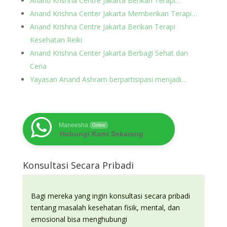
Anand Krishna Centre Jakarta Berikan Terapi…
Anand Krishna Center Jakarta Memberikan Terapi…
Anand Krishna Centre Jakarta Berikan Terapi
Kesehatan Reiki
Anand Krishna Center Jakarta Berbagi Sehat dan
Ceria
Yayasan Anand Ashram berpartisipasi menjadi…
Maneesha
Online
Hubungi Kami Sekarang
Konsultasi Secara Pribadi
Bagi mereka yang ingin konsultasi secara pribadi
tentang masalah kesehatan fisik, mental, dan
emosional bisa menghubungi