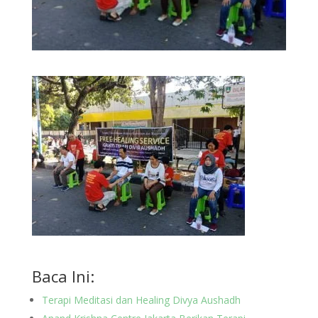
Baca Ini:
Terapi Meditasi dan Healing Divya Aushadh