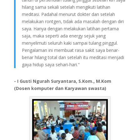
hilang sama sekali setelah mengikuti latihan
meditasi. Padahal menurut dokter dan setelah
melakukan rontgen, tidak ada masalah dengan diri
saya. Hanya dengan melakukan latihan pertama
saja, maka seperti ada energy sejuk yang
menyelimuti seluruh kaki sampai tulang pinggul.
Pengalaman ini membuat rasa sakit saya benar-
benar hilang total dan setelah itu meditasi menjadi
gaya hidup saya sehari-hari."
- I Gusti Ngurah Suryantara, S.Kom., M.Kom
(Dosen komputer dan Karyawan swasta)