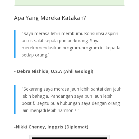
Apa Yang Mereka Katakan?
"Saya merasa lebih membumi. Konsumsi aspirin
untuk sakit kepala pun berkurang. Saya
merekomendasikan program-program ini kepada
setiap orang."
- Debra Nishida, U.S.A (Ahli Geologi)
"Sekarang saya merasa jauh lebih santai dan jauh
lebih bahagia. Pandangan saya pun jauh lebih
positif. Begitu pula hubungan saya dengan orang
lain menjadi lebih harmonis."
-Nikki Cheney, Inggris (Diplomat)