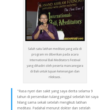
Salah satu latihan meditasi yang ada di
program ini diberikan pada acara
International Bali Meditators Festival
yang dihadiri oleh peserta mancanegara
di Bali untuk tujuan ketenangan dan
rileksasi..
"Rasa nyeri dan sakit yang saya derita selama 9
tahun di persendian tulang pinggul sebelah kiri saya
hilang sama sekali setelah mengikuti latihan
meditasi. Padahal menurut dokter dan setelah