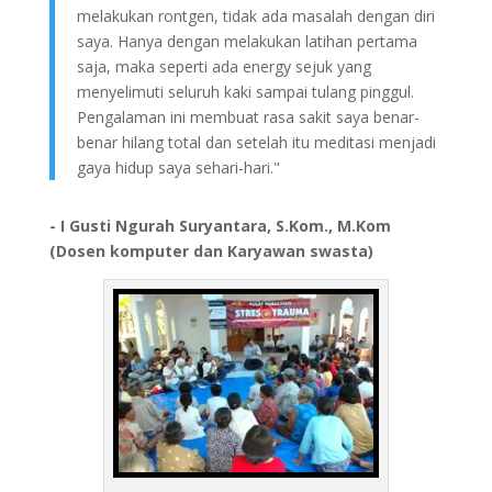
melakukan rontgen, tidak ada masalah dengan diri
saya. Hanya dengan melakukan latihan pertama
saja, maka seperti ada energy sejuk yang
menyelimuti seluruh kaki sampai tulang pinggul.
Pengalaman ini membuat rasa sakit saya benar-
benar hilang total dan setelah itu meditasi menjadi
gaya hidup saya sehari-hari."
- I Gusti Ngurah Suryantara, S.Kom., M.Kom
(Dosen komputer dan Karyawan swasta)