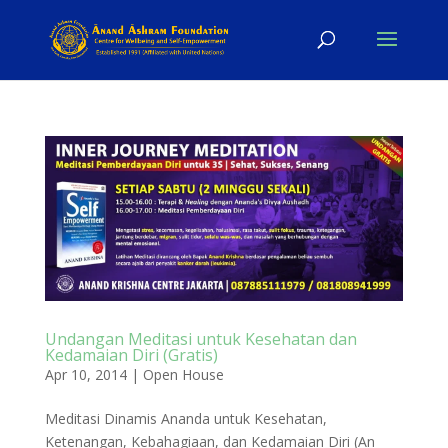
Undangan Meditasi untuk Kesehatan dan
Kedamaian Diri (Gratis)
Apr 10, 2014
|
Open House
Meditasi Dinamis Ananda untuk Kesehatan,
Ketenangan, Kebahagiaan, dan Kedamaian Diri (An