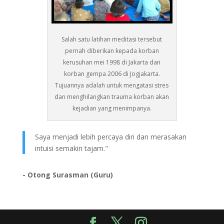
Salah satu latihan meditasi tersebut
pernah diberikan kepada korban
kerusuhan mei 1998 di Jakarta dan
korban gempa 2006 di Jogjakarta.
Tujuannya adalah untuk mengatasi stres
dan menghilangkan trauma korban akan
kejadian yang menimpanya.
Saya menjadi lebih percaya diri dan merasakan
intuisi semakin tajam."
- Otong Surasman (Guru)