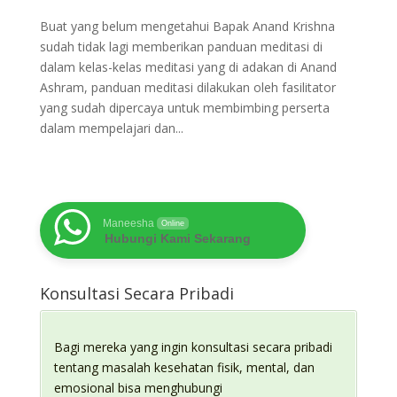
Buat yang belum mengetahui Bapak Anand Krishna
sudah tidak lagi memberikan panduan meditasi di
dalam kelas-kelas meditasi yang di adakan di Anand
Ashram, panduan meditasi dilakukan oleh fasilitator
yang sudah dipercaya untuk membimbing perserta
dalam mempelajari dan...
Maneesha
Online
Hubungi Kami Sekarang
Konsultasi Secara Pribadi
Bagi mereka yang ingin konsultasi secara pribadi
tentang masalah kesehatan fisik, mental, dan
emosional bisa menghubungi