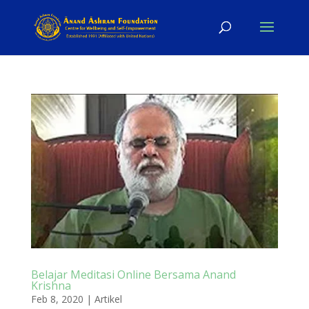
Belajar Meditasi Online Bersama Anand
Krishna
Feb 8, 2020
|
Artikel