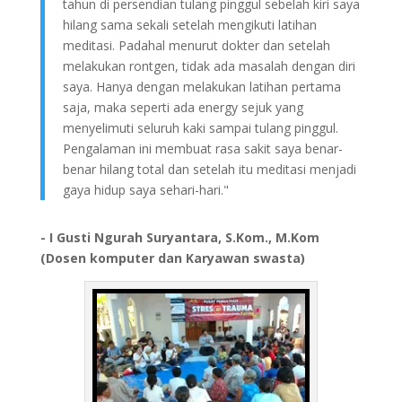
tahun di persendian tulang pinggul sebelah kiri saya
hilang sama sekali setelah mengikuti latihan
meditasi. Padahal menurut dokter dan setelah
melakukan rontgen, tidak ada masalah dengan diri
saya. Hanya dengan melakukan latihan pertama
saja, maka seperti ada energy sejuk yang
menyelimuti seluruh kaki sampai tulang pinggul.
Pengalaman ini membuat rasa sakit saya benar-
benar hilang total dan setelah itu meditasi menjadi
gaya hidup saya sehari-hari."
- I Gusti Ngurah Suryantara, S.Kom., M.Kom
(Dosen komputer dan Karyawan swasta)