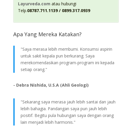
Layurveda.com
atau hubungi
Telp.
08787.711.1139 / 0899.317.0939
Apa Yang Mereka Katakan?
"Saya merasa lebih membumi. Konsumsi aspirin
untuk sakit kepala pun berkurang. Saya
merekomendasikan program-program ini kepada
setiap orang."
- Debra Nishida, U.S.A (Ahli Geologi)
"Sekarang saya merasa jauh lebih santai dan jauh
lebih bahagia. Pandangan saya pun jauh lebih
positif. Begitu pula hubungan saya dengan orang
lain menjadi lebih harmonis."