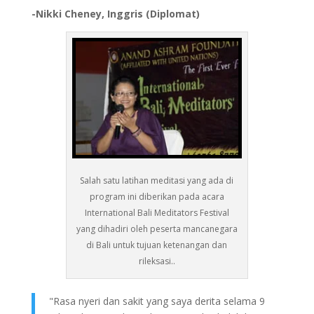
-Nikki Cheney, Inggris (Diplomat)
Salah satu latihan meditasi yang ada di
program ini diberikan pada acara
International Bali Meditators Festival
yang dihadiri oleh peserta mancanegara
di Bali untuk tujuan ketenangan dan
rileksasi..
"Rasa nyeri dan sakit yang saya derita selama 9