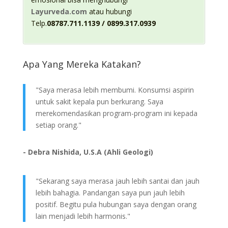
Layurveda.com
atau hubungi
Telp.
08787.711.1139 / 0899.317.0939
Apa Yang Mereka Katakan?
"Saya merasa lebih membumi. Konsumsi aspirin
untuk sakit kepala pun berkurang. Saya
merekomendasikan program-program ini kepada
setiap orang."
- Debra Nishida, U.S.A (Ahli Geologi)
"Sekarang saya merasa jauh lebih santai dan jauh
lebih bahagia. Pandangan saya pun jauh lebih
positif. Begitu pula hubungan saya dengan orang
lain menjadi lebih harmonis."