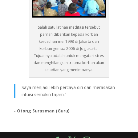
Salah satu latihan meditasi tersebut
pernah diberikan kepada korban
kerusuhan mei 1998 di Jakarta dan
korban gempa 2006 di Jogjakarta.
Tujuannya adalah untuk mengatasi stres
dan menghilangkan trauma korban akan
kejadian yang menimpanya.
Saya menjadi lebih percaya diri dan merasakan
intuisi semakin tajam."
- Otong Surasman (Guru)