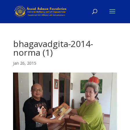
bhagavadgita-2014-
norma (1)
Jan 26, 2015