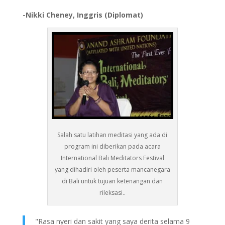
-Nikki Cheney, Inggris (Diplomat)
Salah satu latihan meditasi yang ada di
program ini diberikan pada acara
International Bali Meditators Festival
yang dihadiri oleh peserta mancanegara
di Bali untuk tujuan ketenangan dan
rileksasi..
"Rasa nyeri dan sakit yang saya derita selama 9