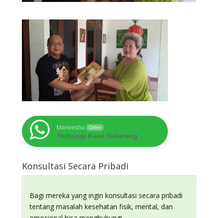
Maneesha
Online
Hubungi Kami Sekarang
Konsultasi Secara Pribadi
Bagi mereka yang ingin konsultasi secara pribadi
tentang masalah kesehatan fisik, mental, dan
emosional bisa menghubungi