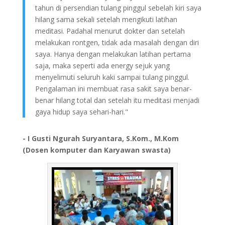
tahun di persendian tulang pinggul sebelah kiri saya
hilang sama sekali setelah mengikuti latihan
meditasi. Padahal menurut dokter dan setelah
melakukan rontgen, tidak ada masalah dengan diri
saya. Hanya dengan melakukan latihan pertama
saja, maka seperti ada energy sejuk yang
menyelimuti seluruh kaki sampai tulang pinggul.
Pengalaman ini membuat rasa sakit saya benar-
benar hilang total dan setelah itu meditasi menjadi
gaya hidup saya sehari-hari."
- I Gusti Ngurah Suryantara, S.Kom., M.Kom
(Dosen komputer dan Karyawan swasta)