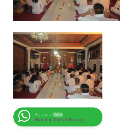
Maneesha
Online
Hubungi Kami Sekarang