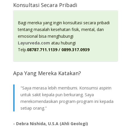
Konsultasi Secara Pribadi
Bagi mereka yang ingin konsultasi secara pribadi
tentang masalah kesehatan fisik, mental, dan
emosional bisa menghubungi
Layurveda.com
atau hubungi
Telp.
08787.711.1139 / 0899.317.0939
Apa Yang Mereka Katakan?
"Saya merasa lebih membumi. Konsumsi aspirin
untuk sakit kepala pun berkurang. Saya
merekomendasikan program-program ini kepada
setiap orang."
- Debra Nishida, U.S.A (Ahli Geologi)