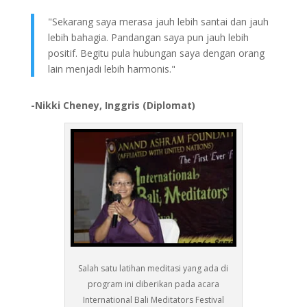
"Sekarang saya merasa jauh lebih santai dan jauh
lebih bahagia. Pandangan saya pun jauh lebih
positif. Begitu pula hubungan saya dengan orang
lain menjadi lebih harmonis."
-Nikki Cheney, Inggris (Diplomat)
Salah satu latihan meditasi yang ada di
program ini diberikan pada acara
International Bali Meditators Festival