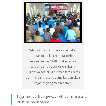
Salah satu latihan meditasi tersebut
pernah diberikan kepada korban
kerusuhan mei 1998 di Jakarta dan
korban gempa 2006 di Jogjakarta.
Tujuannya adalah untuk mengatasi stres
dan menghilangkan trauma korban akan
kejadian yang menimpanya.
Saya menjadi lebih percaya diri dan merasakan
intuisi semakin tajam."