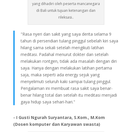
yang dihadiri oleh peserta mancanegara
di Bali untuk tujuan ketenangan dan
rileksasi..
"Rasa nyeri dan sakit yang saya derita selama 9
tahun di persendian tulang pinggul sebelah kiri saya
hilang sama sekali setelah mengikuti latihan
meditasi. Padahal menurut dokter dan setelah
melakukan rontgen, tidak ada masalah dengan diri
saya. Hanya dengan melakukan latihan pertama
saja, maka seperti ada energy sejuk yang
menyelimuti seluruh kaki sampai tulang pinggul.
Pengalaman ini membuat rasa sakit saya benar-
benar hilang total dan setelah itu meditasi menjadi
gaya hidup saya sehari-hari."
- I Gusti Ngurah Suryantara, S.Kom., M.Kom
(Dosen komputer dan Karyawan swasta)