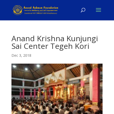
Anand Krishna Kunjungi
Sai Center Tegeh Kori
Dec 3, 2018