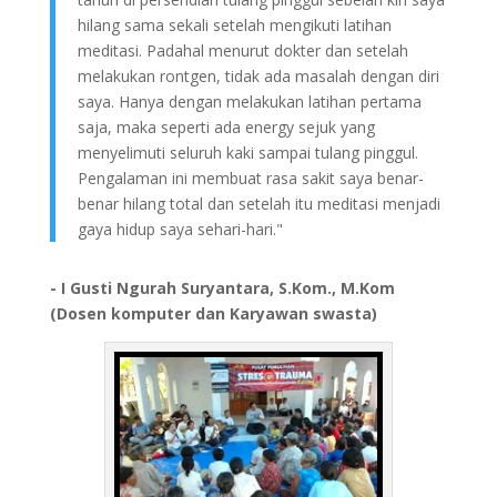
hilang sama sekali setelah mengikuti latihan
meditasi. Padahal menurut dokter dan setelah
melakukan rontgen, tidak ada masalah dengan diri
saya. Hanya dengan melakukan latihan pertama
saja, maka seperti ada energy sejuk yang
menyelimuti seluruh kaki sampai tulang pinggul.
Pengalaman ini membuat rasa sakit saya benar-
benar hilang total dan setelah itu meditasi menjadi
gaya hidup saya sehari-hari."
- I Gusti Ngurah Suryantara, S.Kom., M.Kom
(Dosen komputer dan Karyawan swasta)