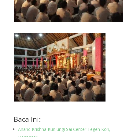
Baca Ini:
Anand Krishna Kunjungi Sai Center Tegeh Kori,