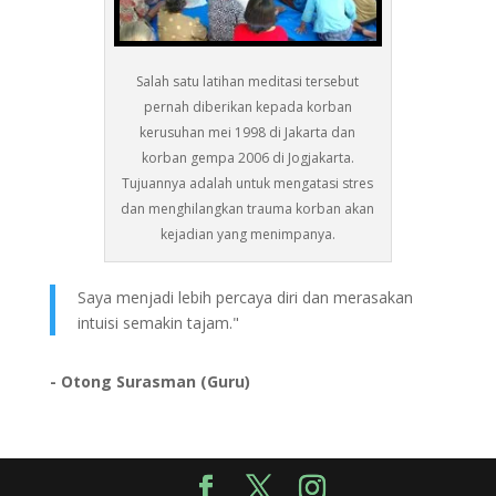
Salah satu latihan meditasi tersebut
pernah diberikan kepada korban
kerusuhan mei 1998 di Jakarta dan
korban gempa 2006 di Jogjakarta.
Tujuannya adalah untuk mengatasi stres
dan menghilangkan trauma korban akan
kejadian yang menimpanya.
Saya menjadi lebih percaya diri dan merasakan
intuisi semakin tajam."
- Otong Surasman (Guru)