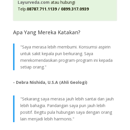
Layurveda.com
atau hubungi
Telp.
08787.711.1139 / 0899.317.0939
Apa Yang Mereka Katakan?
"Saya merasa lebih membumi. Konsumsi aspirin
untuk sakit kepala pun berkurang. Saya
merekomendasikan program-program ini kepada
setiap orang."
- Debra Nishida, U.S.A (Ahli Geologi)
"Sekarang saya merasa jauh lebih santai dan jauh
lebih bahagia. Pandangan saya pun jauh lebih
positif. Begitu pula hubungan saya dengan orang
lain menjadi lebih harmonis."