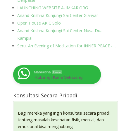
Denpasar
LAUNCHING WEBSITE AUMKAR.ORG
Anand Krishna Kunjungi Sai Center Gianyar
Open House AKIC Solo
Anand Krishna Kunjungi Sai Center Nusa Dua -
Kampial
Seru, An Evening of Meditation for INNER PEACE -…
Maneesha
Online
Hubungi Kami Sekarang
Konsultasi Secara Pribadi
Bagi mereka yang ingin konsultasi secara pribadi
tentang masalah kesehatan fisik, mental, dan
emosional bisa menghubungi