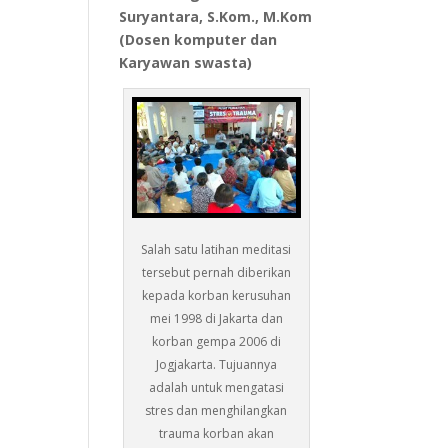
Suryantara, S.Kom., M.Kom
(Dosen komputer dan
Karyawan swasta)
Salah satu latihan meditasi
tersebut pernah diberikan
kepada korban kerusuhan
mei 1998 di Jakarta dan
korban gempa 2006 di
Jogjakarta. Tujuannya
adalah untuk mengatasi
stres dan menghilangkan
trauma korban akan