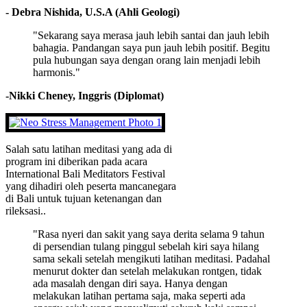
- Debra Nishida, U.S.A (Ahli Geologi)
"Sekarang saya merasa jauh lebih santai dan jauh lebih
bahagia. Pandangan saya pun jauh lebih positif. Begitu
pula hubungan saya dengan orang lain menjadi lebih
harmonis."
-Nikki Cheney, Inggris (Diplomat)
Salah satu latihan meditasi yang ada di
program ini diberikan pada acara
International Bali Meditators Festival
yang dihadiri oleh peserta mancanegara
di Bali untuk tujuan ketenangan dan
rileksasi..
"Rasa nyeri dan sakit yang saya derita selama 9 tahun
di persendian tulang pinggul sebelah kiri saya hilang
sama sekali setelah mengikuti latihan meditasi. Padahal
menurut dokter dan setelah melakukan rontgen, tidak
ada masalah dengan diri saya. Hanya dengan
melakukan latihan pertama saja, maka seperti ada