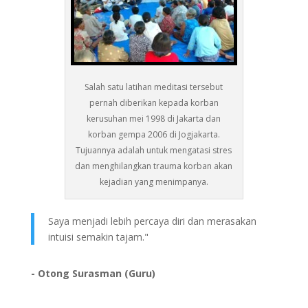
Salah satu latihan meditasi tersebut
pernah diberikan kepada korban
kerusuhan mei 1998 di Jakarta dan
korban gempa 2006 di Jogjakarta.
Tujuannya adalah untuk mengatasi stres
dan menghilangkan trauma korban akan
kejadian yang menimpanya.
Saya menjadi lebih percaya diri dan merasakan
intuisi semakin tajam."
- Otong Surasman (Guru)