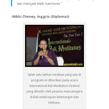
lain menjadi lebih harmonis."
-Nikki Cheney, Inggris (Diplomat)
Salah satu latihan meditasi yang ada di
program ini diberikan pada acara
International Bali Meditators Festival
yang dihadiri oleh peserta mancanegara
di Bali untuk tujuan ketenangan dan
rileksasi..