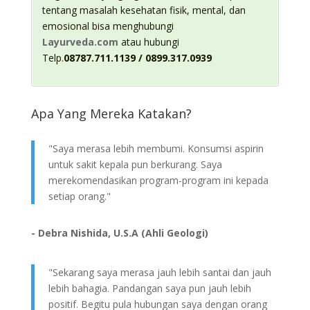
tentang masalah kesehatan fisik, mental, dan
emosional bisa menghubungi
Layurveda.com
atau hubungi
Telp.
08787.711.1139 / 0899.317.0939
Apa Yang Mereka Katakan?
"Saya merasa lebih membumi. Konsumsi aspirin
untuk sakit kepala pun berkurang. Saya
merekomendasikan program-program ini kepada
setiap orang."
- Debra Nishida, U.S.A (Ahli Geologi)
"Sekarang saya merasa jauh lebih santai dan jauh
lebih bahagia. Pandangan saya pun jauh lebih
positif. Begitu pula hubungan saya dengan orang