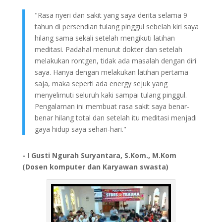
"Rasa nyeri dan sakit yang saya derita selama 9
tahun di persendian tulang pinggul sebelah kiri saya
hilang sama sekali setelah mengikuti latihan
meditasi. Padahal menurut dokter dan setelah
melakukan rontgen, tidak ada masalah dengan diri
saya. Hanya dengan melakukan latihan pertama
saja, maka seperti ada energy sejuk yang
menyelimuti seluruh kaki sampai tulang pinggul.
Pengalaman ini membuat rasa sakit saya benar-
benar hilang total dan setelah itu meditasi menjadi
gaya hidup saya sehari-hari."
- I Gusti Ngurah Suryantara, S.Kom., M.Kom
(Dosen komputer dan Karyawan swasta)