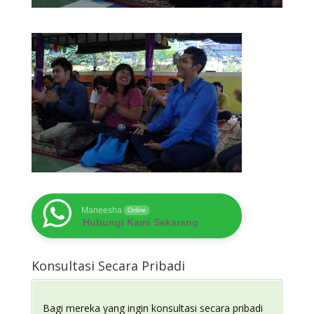
Maneesha
Online
Hubungi Kami Sekarang
Konsultasi Secara Pribadi
Bagi mereka yang ingin konsultasi secara pribadi