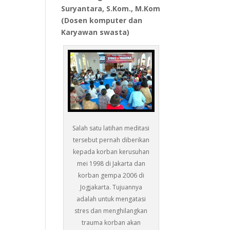
Suryantara, S.Kom., M.Kom
(Dosen komputer dan
Karyawan swasta)
Salah satu latihan meditasi
tersebut pernah diberikan
kepada korban kerusuhan
mei 1998 di Jakarta dan
korban gempa 2006 di
Jogjakarta. Tujuannya
adalah untuk mengatasi
stres dan menghilangkan
trauma korban akan