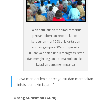
Salah satu latihan meditasi tersebut
pernah diberikan kepada korban
kerusuhan mei 1998 di Jakarta dan
korban gempa 2006 di Jogjakarta.
Tujuannya adalah untuk mengatasi stres
dan menghilangkan trauma korban akan
kejadian yang menimpanya.
Saya menjadi lebih percaya diri dan merasakan
intuisi semakin tajam."
- Otong Surasman (Guru)