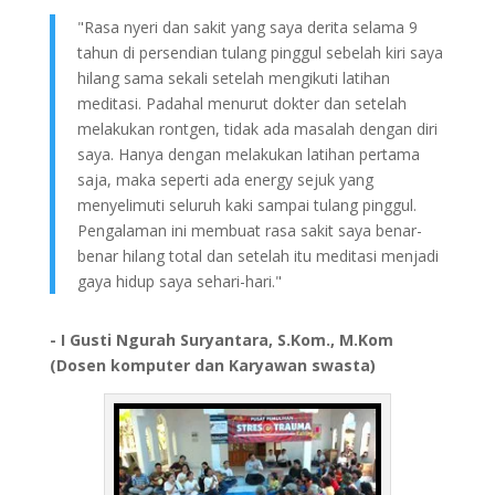
"Rasa nyeri dan sakit yang saya derita selama 9
tahun di persendian tulang pinggul sebelah kiri saya
hilang sama sekali setelah mengikuti latihan
meditasi. Padahal menurut dokter dan setelah
melakukan rontgen, tidak ada masalah dengan diri
saya. Hanya dengan melakukan latihan pertama
saja, maka seperti ada energy sejuk yang
menyelimuti seluruh kaki sampai tulang pinggul.
Pengalaman ini membuat rasa sakit saya benar-
benar hilang total dan setelah itu meditasi menjadi
gaya hidup saya sehari-hari."
- I Gusti Ngurah Suryantara, S.Kom., M.Kom
(Dosen komputer dan Karyawan swasta)