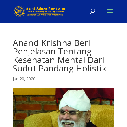
Anand Krishna Beri
Penjelasan Tentang
Kesehatan Mental Dari
Sudut Pandang Holistik
Jun 20, 2020