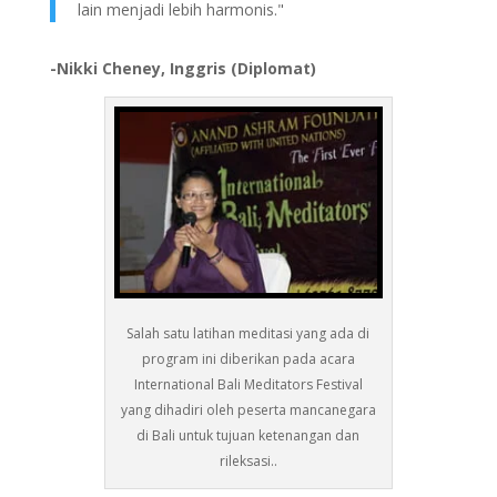
lain menjadi lebih harmonis."
-Nikki Cheney, Inggris (Diplomat)
Salah satu latihan meditasi yang ada di
program ini diberikan pada acara
International Bali Meditators Festival
yang dihadiri oleh peserta mancanegara
di Bali untuk tujuan ketenangan dan
rileksasi..