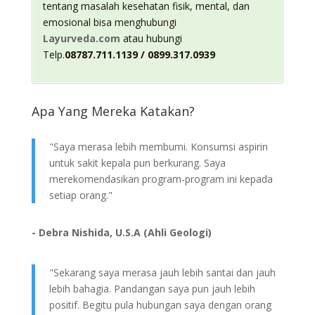
tentang masalah kesehatan fisik, mental, dan
emosional bisa menghubungi
Layurveda.com
atau hubungi
Telp.
08787.711.1139 / 0899.317.0939
Apa Yang Mereka Katakan?
"Saya merasa lebih membumi. Konsumsi aspirin
untuk sakit kepala pun berkurang. Saya
merekomendasikan program-program ini kepada
setiap orang."
- Debra Nishida, U.S.A (Ahli Geologi)
"Sekarang saya merasa jauh lebih santai dan jauh
lebih bahagia. Pandangan saya pun jauh lebih
positif. Begitu pula hubungan saya dengan orang