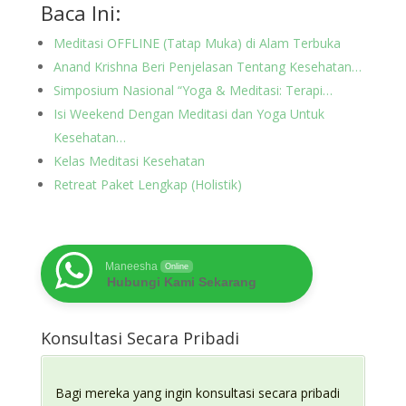
Baca Ini:
Meditasi OFFLINE (Tatap Muka) di Alam Terbuka
Anand Krishna Beri Penjelasan Tentang Kesehatan…
Simposium Nasional “Yoga & Meditasi: Terapi…
Isi Weekend Dengan Meditasi dan Yoga Untuk
Kesehatan…
Kelas Meditasi Kesehatan
Retreat Paket Lengkap (Holistik)
Maneesha
Online
Hubungi Kami Sekarang
Konsultasi Secara Pribadi
Bagi mereka yang ingin konsultasi secara pribadi