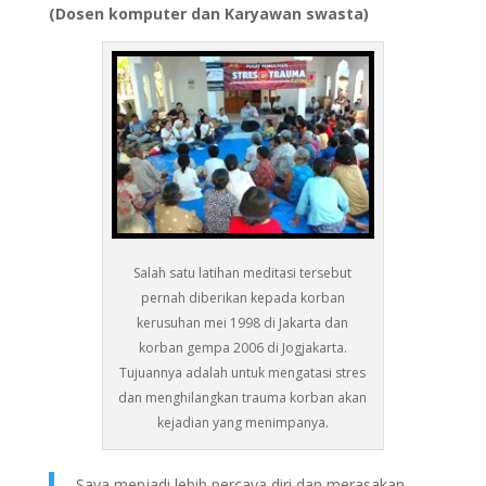
(Dosen komputer dan Karyawan swasta)
Salah satu latihan meditasi tersebut
pernah diberikan kepada korban
kerusuhan mei 1998 di Jakarta dan
korban gempa 2006 di Jogjakarta.
Tujuannya adalah untuk mengatasi stres
dan menghilangkan trauma korban akan
kejadian yang menimpanya.
Saya menjadi lebih percaya diri dan merasakan