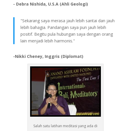
- Debra Nishida, U.S.A (Ahli Geologi)
"Sekarang saya merasa jauh lebih santai dan jauh
lebih bahagia. Pandangan saya pun jauh lebih
positif. Begitu pula hubungan saya dengan orang
lain menjadi lebih harmonis."
-Nikki Cheney, Inggris (Diplomat)
Salah satu latihan meditasi yang ada di