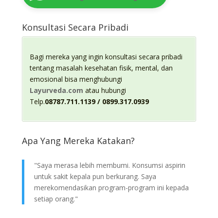
Konsultasi Secara Pribadi
Bagi mereka yang ingin konsultasi secara pribadi
tentang masalah kesehatan fisik, mental, dan
emosional bisa menghubungi
Layurveda.com
atau hubungi
Telp.
08787.711.1139 / 0899.317.0939
Apa Yang Mereka Katakan?
"Saya merasa lebih membumi. Konsumsi aspirin
untuk sakit kepala pun berkurang. Saya
merekomendasikan program-program ini kepada
setiap orang."