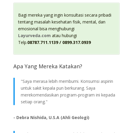
Bagi mereka yang ingin konsultasi secara pribadi
tentang masalah kesehatan fisik, mental, dan
emosional bisa menghubungi
Layurveda.com
atau hubungi
Telp.
08787.711.1139 / 0899.317.0939
Apa Yang Mereka Katakan?
"Saya merasa lebih membumi. Konsumsi aspirin
untuk sakit kepala pun berkurang. Saya
merekomendasikan program-program ini kepada
setiap orang."
- Debra Nishida, U.S.A (Ahli Geologi)