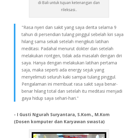
di Bali untuk tujuan ketenangan dan
rileksasi..
"Rasa nyeri dan sakit yang saya derita selama 9
tahun di persendian tulang pinggul sebelah kiri saya
hilang sama sekali setelah mengikuti latihan
meditasi. Padahal menurut dokter dan setelah
melakukan rontgen, tidak ada masalah dengan diri
saya. Hanya dengan melakukan latihan pertama
saja, maka seperti ada energy sejuk yang
menyelimuti seluruh kaki sampai tulang pinggul.
Pengalaman ini membuat rasa sakit saya benar-
benar hilang total dan setelah itu meditasi menjadi
gaya hidup saya sehari-hari."
- I Gusti Ngurah Suryantara, S.Kom., M.Kom
(Dosen komputer dan Karyawan swasta)