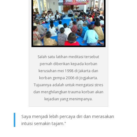
Salah satu latihan meditasi tersebut
pernah diberikan kepada korban
kerusuhan mei 1998 di Jakarta dan
korban gempa 2006 di Jogjakarta.
Tujuannya adalah untuk mengatasi stres
dan menghilangkan trauma korban akan
kejadian yang menimpanya.
Saya menjadi lebih percaya diri dan merasakan
intuisi semakin tajam."