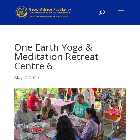
One Earth Yoga &
Meditation Retreat
Centre 6
May 7, 2025