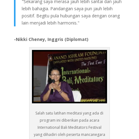
"Sekarang saya merasa jauh lebih santai dan jauh
lebih bahagia. Pandangan saya pun jauh lebih
positif. Begitu pula hubungan saya dengan orang
lain menjadi lebih harmonis."
-Nikki Cheney, Inggris (Diplomat)
Salah satu latihan meditasi yang ada di
program ini diberikan pada acara
International Bali Meditators Festival
yang dihadiri oleh peserta mancanegara