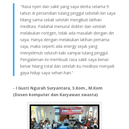
"Rasa nyeri dan sakit yang saya derita selama 9
tahun di persendian tulang pinggul sebelah kiri saya
hilang sama sekali setelah mengikuti latihan
meditasi. Padahal menurut dokter dan setelah
melakukan rontgen, tidak ada masalah dengan diri
saya. Hanya dengan melakukan latihan pertama
saja, maka seperti ada energy sejuk yang
menyelimuti seluruh kaki sampai tulang pinggul.
Pengalaman ini membuat rasa sakit saya benar-
benar hilang total dan setelah itu meditasi menjadi
gaya hidup saya sehari-hari."
- I Gusti Ngurah Suryantara, S.Kom., M.Kom
(Dosen komputer dan Karyawan swasta)