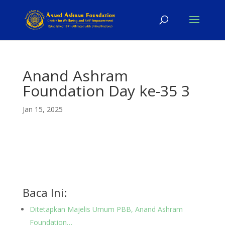
Anand Ashram
Foundation Day ke-35 3
Jan 15, 2025
Baca Ini:
Ditetapkan Majelis Umum PBB, Anand Ashram
Foundation…