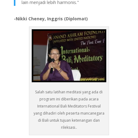
lain menjadi lebih harmonis."
-Nikki Cheney, Inggris (Diplomat)
Salah satu latihan meditasi yang ada di
program ini diberikan pada acara
International Bali Meditators Festival
yang dihadiri oleh peserta mancanegara
di Bali untuk tujuan ketenangan dan
rileksasi..