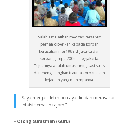
Salah satu latihan meditasi tersebut
pernah diberikan kepada korban
kerusuhan mei 1998 di Jakarta dan
korban gempa 2006 di Jogjakarta.
Tujuannya adalah untuk mengatasi stres
dan menghilangkan trauma korban akan
kejadian yang menimpanya.
Saya menjadi lebih percaya diri dan merasakan
intuisi semakin tajam."
- Otong Surasman (Guru)