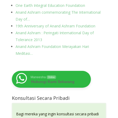
One Earth Integral Education Foundation
Anand Ashram commemorating The International
Day of…
19th Anniversary of Anand Ashram Foundation
Anand Ashram : Peringati International Day of
Tolerance 2013
Anand Ashram Foundation Merayakan Hari
Meditasi…
Maneesha
Online
Hubungi Kami Sekarang
Konsultasi Secara Pribadi
Bagi mereka yang ingin konsultasi secara pribadi