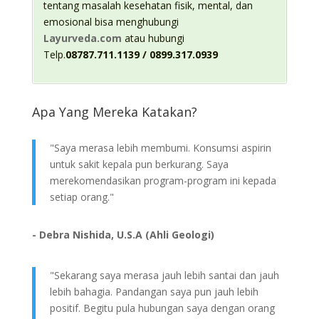
tentang masalah kesehatan fisik, mental, dan
emosional bisa menghubungi
Layurveda.com
atau hubungi
Telp.
08787.711.1139 / 0899.317.0939
Apa Yang Mereka Katakan?
"Saya merasa lebih membumi. Konsumsi aspirin
untuk sakit kepala pun berkurang. Saya
merekomendasikan program-program ini kepada
setiap orang."
- Debra Nishida, U.S.A (Ahli Geologi)
"Sekarang saya merasa jauh lebih santai dan jauh
lebih bahagia. Pandangan saya pun jauh lebih
positif. Begitu pula hubungan saya dengan orang