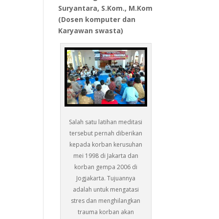
Suryantara, S.Kom., M.Kom
(Dosen komputer dan
Karyawan swasta)
Salah satu latihan meditasi
tersebut pernah diberikan
kepada korban kerusuhan
mei 1998 di Jakarta dan
korban gempa 2006 di
Jogjakarta. Tujuannya
adalah untuk mengatasi
stres dan menghilangkan
trauma korban akan