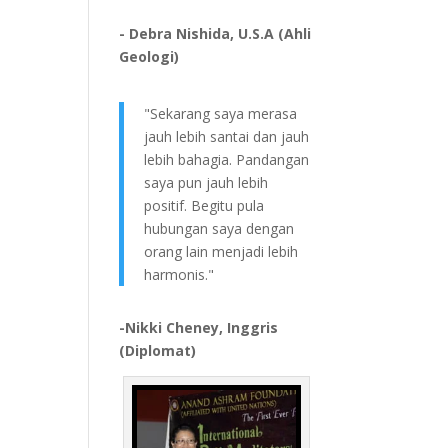
- Debra Nishida, U.S.A (Ahli
Geologi)
"Sekarang saya merasa
jauh lebih santai dan jauh
lebih bahagia. Pandangan
saya pun jauh lebih
positif. Begitu pula
hubungan saya dengan
orang lain menjadi lebih
harmonis."
-Nikki Cheney, Inggris
(Diplomat)