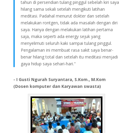
tahun di persendian tulang pinggul sebelah kiri saya
hilang sama sekali setelah mengikuti latihan
meditasi. Padahal menurut dokter dan setelah
melakukan rontgen, tidak ada masalah dengan diri
saya. Hanya dengan melakukan latihan pertama
saja, maka seperti ada energy sejuk yang
menyelimuti seluruh kaki sampai tulang pinggul.
Pengalaman ini membuat rasa sakit saya benar-
benar hilang total dan setelah itu meditasi menjadi
gaya hidup saya sehari-hari."
- I Gusti Ngurah Suryantara, S.Kom., M.Kom
(Dosen komputer dan Karyawan swasta)