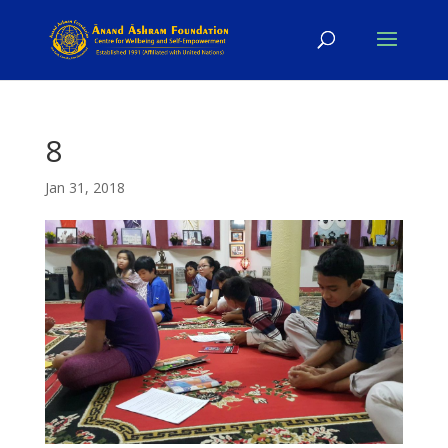
8
Jan 31, 2018