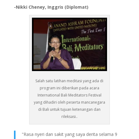
-Nikki Cheney, Inggris (Diplomat)
Salah satu latihan meditasi yang ada di
program ini diberikan pada acara
International Bali Meditators Festival
yang dihadiri oleh peserta mancanegara
di Bali untuk tujuan ketenangan dan
rileksasi..
"Rasa nyeri dan sakit yang saya derita selama 9