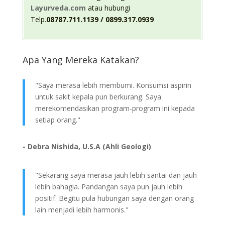
Layurveda.com
atau hubungi
Telp.
08787.711.1139 / 0899.317.0939
Apa Yang Mereka Katakan?
"Saya merasa lebih membumi. Konsumsi aspirin
untuk sakit kepala pun berkurang. Saya
merekomendasikan program-program ini kepada
setiap orang."
- Debra Nishida, U.S.A (Ahli Geologi)
"Sekarang saya merasa jauh lebih santai dan jauh
lebih bahagia. Pandangan saya pun jauh lebih
positif. Begitu pula hubungan saya dengan orang
lain menjadi lebih harmonis."