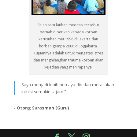
Salah satu latihan meditasi tersebut
pernah diberikan kepada korban
kerusuhan mei 1998 di Jakarta dan
korban gempa 2006 di Jogjakarta.
Tujuannya adalah untuk mengatasi stres
dan menghilangkan trauma korban akan
kejadian yang menimpanya.
Saya menjadi lebih percaya diri dan merasakan
intuisi semakin tajam."
- Otong Surasman (Guru)