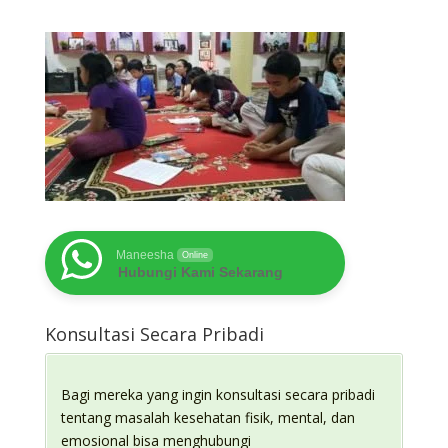
Maneesha
Online
Hubungi Kami Sekarang
Konsultasi Secara Pribadi
Bagi mereka yang ingin konsultasi secara pribadi
tentang masalah kesehatan fisik, mental, dan
emosional bisa menghubungi