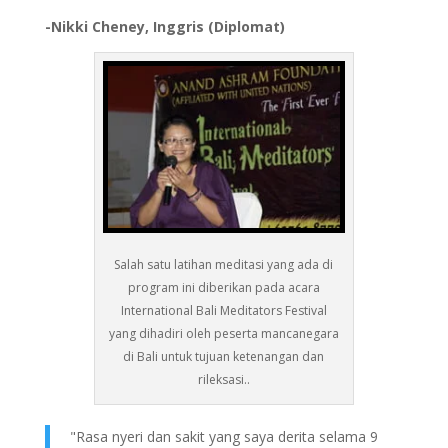
-Nikki Cheney, Inggris (Diplomat)
Salah satu latihan meditasi yang ada di
program ini diberikan pada acara
International Bali Meditators Festival
yang dihadiri oleh peserta mancanegara
di Bali untuk tujuan ketenangan dan
rileksasi..
"Rasa nyeri dan sakit yang saya derita selama 9