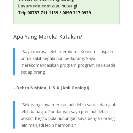
Layurveda.com
atau hubungi
Telp.
08787.711.1139 / 0899.317.0939
Apa Yang Mereka Katakan?
"Saya merasa lebih membumi. Konsumsi aspirin
untuk sakit kepala pun berkurang. Saya
merekomendasikan program-program ini kepada
setiap orang."
- Debra Nishida, U.S.A (Ahli Geologi)
"Sekarang saya merasa jauh lebih santai dan jauh
lebih bahagia. Pandangan saya pun jauh lebih
positif. Begitu pula hubungan saya dengan orang
lain menjadi lebih harmonis."