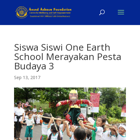
Siswa Siswi One Earth
School Merayakan Pesta
Budaya 3
Sep 13, 2017