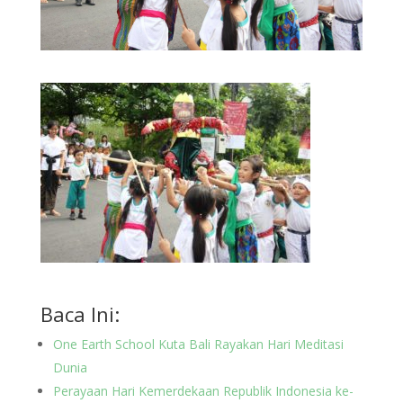
Baca Ini:
One Earth School Kuta Bali Rayakan Hari Meditasi
Dunia
Perayaan Hari Kemerdekaan Republik Indonesia ke-