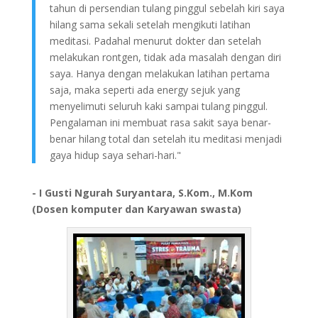
tahun di persendian tulang pinggul sebelah kiri saya
hilang sama sekali setelah mengikuti latihan
meditasi. Padahal menurut dokter dan setelah
melakukan rontgen, tidak ada masalah dengan diri
saya. Hanya dengan melakukan latihan pertama
saja, maka seperti ada energy sejuk yang
menyelimuti seluruh kaki sampai tulang pinggul.
Pengalaman ini membuat rasa sakit saya benar-
benar hilang total dan setelah itu meditasi menjadi
gaya hidup saya sehari-hari."
- I Gusti Ngurah Suryantara, S.Kom., M.Kom
(Dosen komputer dan Karyawan swasta)