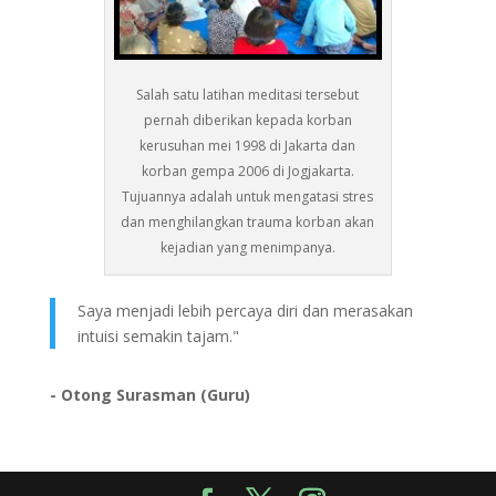
Salah satu latihan meditasi tersebut
pernah diberikan kepada korban
kerusuhan mei 1998 di Jakarta dan
korban gempa 2006 di Jogjakarta.
Tujuannya adalah untuk mengatasi stres
dan menghilangkan trauma korban akan
kejadian yang menimpanya.
Saya menjadi lebih percaya diri dan merasakan
intuisi semakin tajam."
- Otong Surasman (Guru)