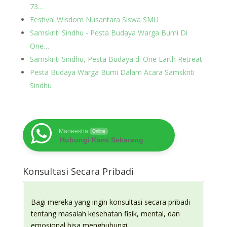
73…
Festival Wisdom Nusantara Siswa SMU
Samskriti Sindhu - Pesta Budaya Warga Bumi Di
One…
Samskriti Sindhu, Pesta Budaya di One Earth Retreat
Pesta Budaya Warga Bumi Dalam Acara Samskriti
Sindhu
Maneesha
Online
Hubungi Kami Sekarang
Konsultasi Secara Pribadi
Bagi mereka yang ingin konsultasi secara pribadi
tentang masalah kesehatan fisik, mental, dan
emosional bisa menghubungi